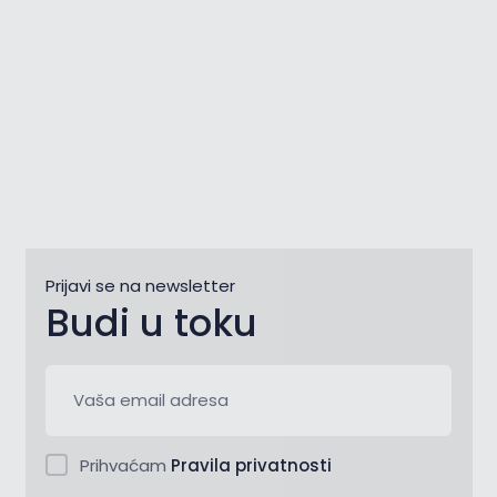
Prijavi se na newsletter
Budi u toku
Prihvaćam
Pravila privatnosti