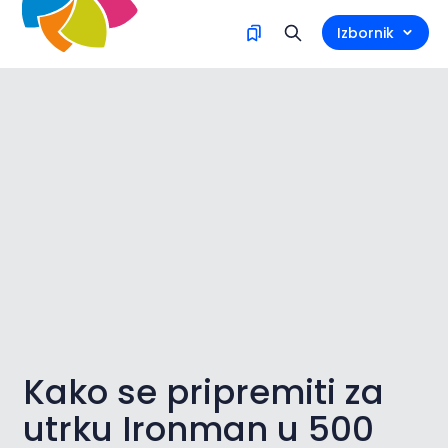
Izbornik
Kako se pripremiti za
utrku Ironman u 500