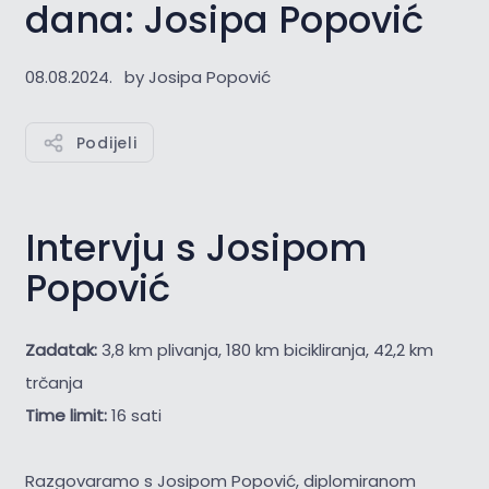
dana: Josipa Popović
08.08.2024.
by Josipa Popović
Podijeli
Intervju s Josipom
Popović
Zadatak:
3,8 km plivanja, 180 km bicikliranja, 42,2 km
trčanja
Time limit:
16 sati
Razgovaramo s Josipom Popović, diplomiranom