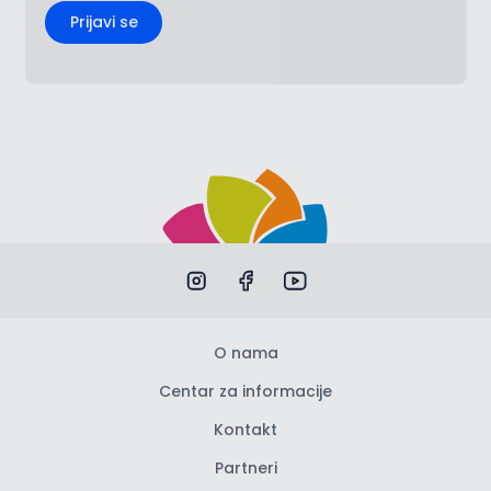
Prijavi se
O nama
Centar za informacije
Kontakt
Partneri