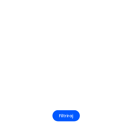
Filtriraj