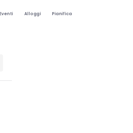
Eventi
Alloggi
Pianifica