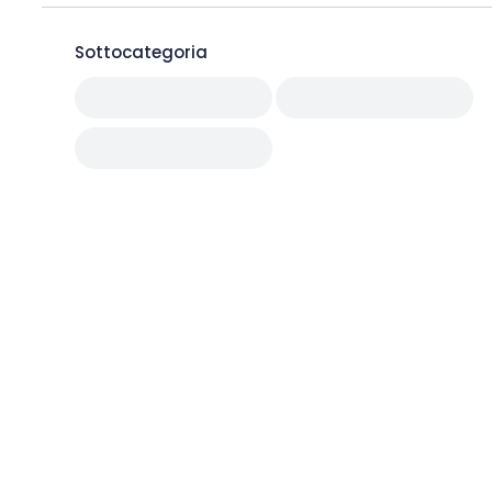
Sottocategoria