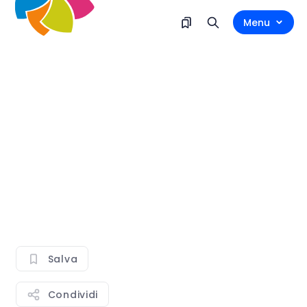
Menu
Salva
Condividi