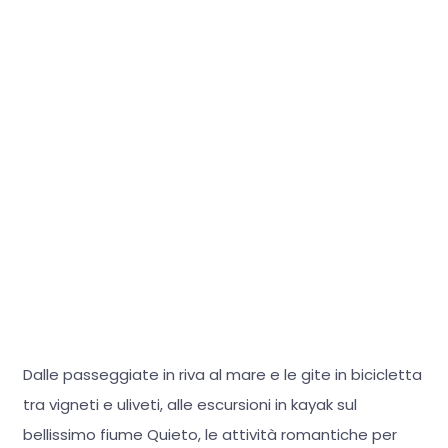
Dalle passeggiate in riva al mare e le gite in bicicletta
tra vigneti e uliveti, alle escursioni in kayak sul
bellissimo fiume Quieto, le attività romantiche per