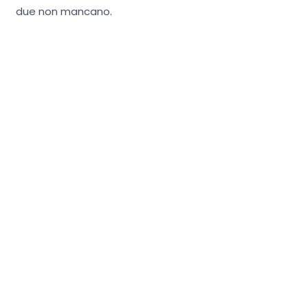
due non mancano.