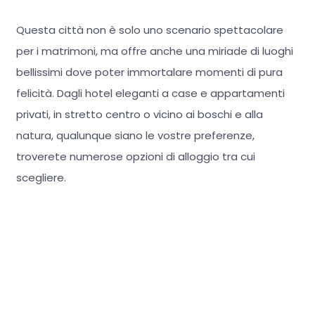
Questa città non è solo uno scenario spettacolare
per i matrimoni, ma offre anche una miriade di luoghi
bellissimi dove poter immortalare momenti di pura
felicità. Dagli hotel eleganti a case e appartamenti
privati, in stretto centro o vicino ai boschi e alla
natura, qualunque siano le vostre preferenze,
troverete numerose opzioni di alloggio tra cui
scegliere.