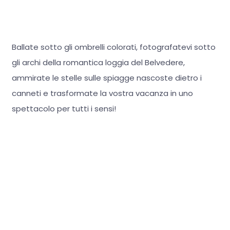
Ballate sotto gli ombrelli colorati, fotografatevi sotto
gli archi della romantica loggia del Belvedere,
ammirate le stelle sulle spiagge nascoste dietro i
canneti e trasformate la vostra vacanza in uno
spettacolo per tutti i sensi!