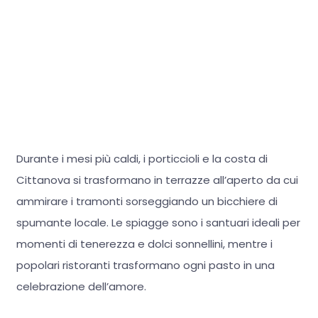
Durante i mesi più caldi, i porticcioli e la costa di
Cittanova si trasformano in terrazze all’aperto da cui
ammirare i tramonti sorseggiando un bicchiere di
spumante locale. Le spiagge sono i santuari ideali per
momenti di tenerezza e dolci sonnellini, mentre i
popolari ristoranti trasformano ogni pasto in una
celebrazione dell’amore.