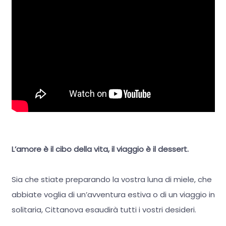
L’amore è il cibo della vita, il viaggio è il dessert.
Sia che stiate preparando la vostra luna di miele, che
abbiate voglia di un’avventura estiva o di un viaggio in
solitaria, Cittanova esaudirà tutti i vostri desideri.