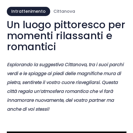
Intrattenimento
Cittanova
Un luogo pittoresco per
momenti rilassanti e
romantici
Esplorando la suggestiva Cittanova, tra i suoi parchi
verdi e le spiagge ai piedi delle magnifiche mura di
pietra, sentirete il vostro cuore risvegliarsi. Questa
città regala un’atmosfera romantica che vi farà
innamorare nuovamente, del vostro partner ma
anche di voi stessi!