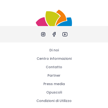
Di noi
Centro informazioni
Contatto
Partner
Press media
Opuscoli
Condizioni di Utilizzo