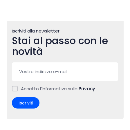
Iscriviti alla newsletter
Stai al passo con le
novità
Accetto l'Informativa sulla
Privacy
Iscriviti