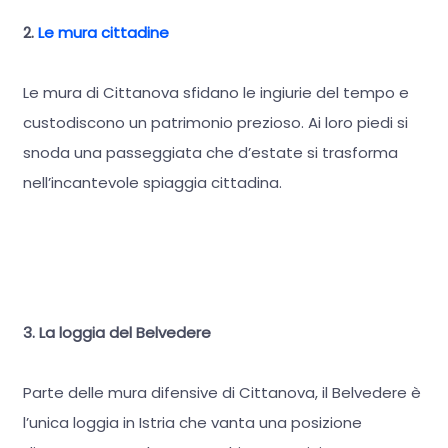
2.
Le mura cittadine
Le mura di Cittanova sfidano le ingiurie del tempo e
custodiscono un patrimonio prezioso. Ai loro piedi si
snoda una passeggiata che d’estate si trasforma
nell’incantevole spiaggia cittadina.
3. La loggia del Belvedere
Parte delle mura difensive di Cittanova, il Belvedere è
l’unica loggia in Istria che vanta una posizione