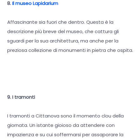
8.
Il museo Lapidarium
Affascinante sia fuori che dentro. Questa è la
descrizione più breve del museo, che cattura gli
sguardi per la sua architettura, ma anche per la
preziosa collezione di monumenti in pietra che ospita.
9. I tramonti
I tramonti a Cittanova sono il momento clou della
giornata. Un istante gioioso da attendere con
impazienza e su cui soffermarsi per assaporare la