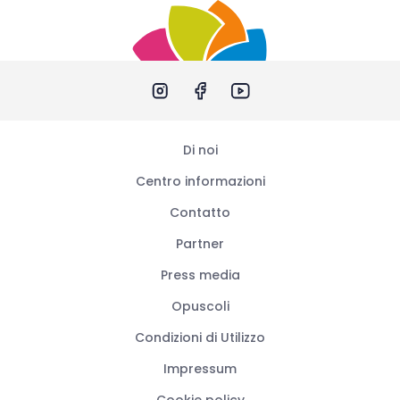
Di noi
Centro informazioni
Contatto
Partner
Press media
Opuscoli
Condizioni di Utilizzo
Impressum
Cookie policy