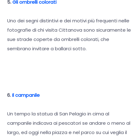
5.
Gli ombrelli colorati
Uno dei segni distintivi e dei motivi più frequenti nelle
fotografie di chi visita Cittanova sono sicuramente le
sue strade coperte da ombrelli colorati, che
sembrano invitare a ballarci sotto.
6.
Il campanile
Un tempo la statua di San Pelagio in cima al
campanile indicava ai pescatori se andare o meno al
largo, ed oggi nella piazza e nel parco su cui veglia il