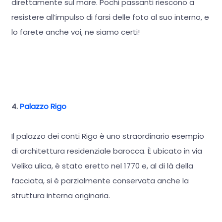
direttamente sul mare. Pochi passanti riescono a
resistere all’impulso di farsi delle foto al suo interno, e
lo farete anche voi, ne siamo certi!
4.
Palazzo Rigo
Il palazzo dei conti Rigo è uno straordinario esempio
di architettura residenziale barocca. È ubicato in via
Velika ulica, è stato eretto nel 1770 e, al di là della
facciata, si è parzialmente conservata anche la
struttura interna originaria.