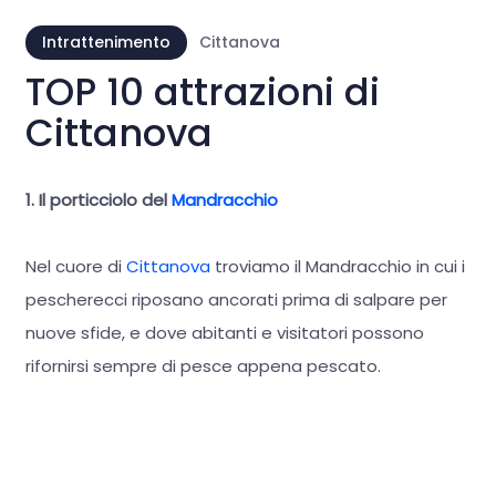
Intrattenimento
Cittanova
TOP 10 attrazioni di
Cittanova
1. Il porticciolo del
Mandracchio
Nel cuore di
Cittanova
troviamo il Mandracchio in cui i
pescherecci riposano ancorati prima di salpare per
nuove sfide, e dove abitanti e visitatori possono
rifornirsi sempre di pesce appena pescato.