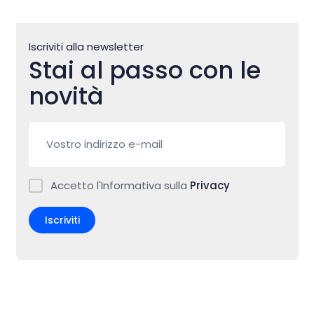
Iscriviti alla newsletter
Stai al passo con le
novità
Accetto l'Informativa sulla
Privacy
Iscriviti