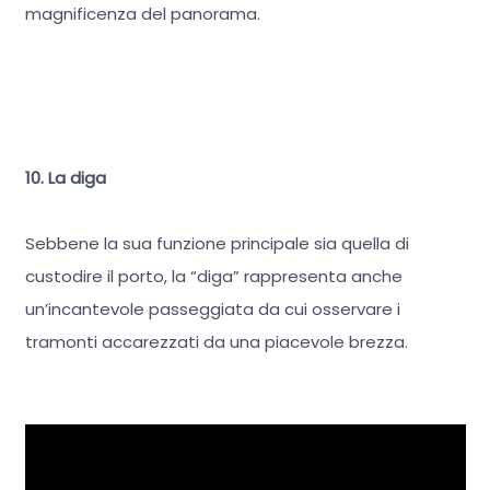
magnificenza del panorama.
10. La diga
Sebbene la sua funzione principale sia quella di
custodire il porto, la “diga” rappresenta anche
un’incantevole passeggiata da cui osservare i
tramonti accarezzati da una piacevole brezza.