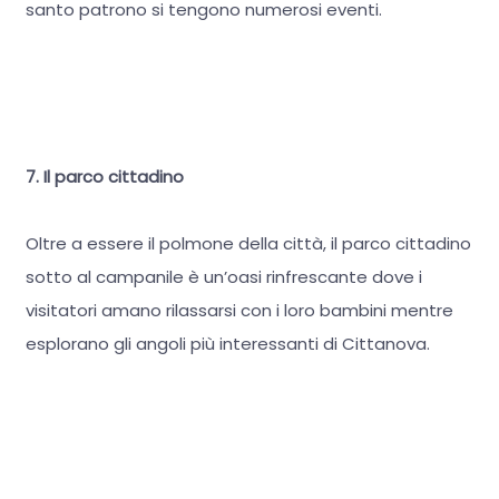
santo patrono si tengono numerosi eventi.
7. Il parco cittadino
Oltre a essere il polmone della città, il parco cittadino
sotto al campanile è un’oasi rinfrescante dove i
visitatori amano rilassarsi con i loro bambini mentre
esplorano gli angoli più interessanti di Cittanova.