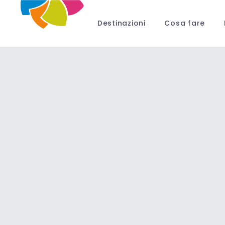
Destinazioni
Cosa fare