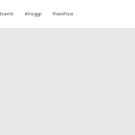
Eventi
Alloggi
Pianifica