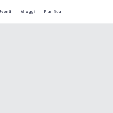
Eventi
Alloggi
Pianifica