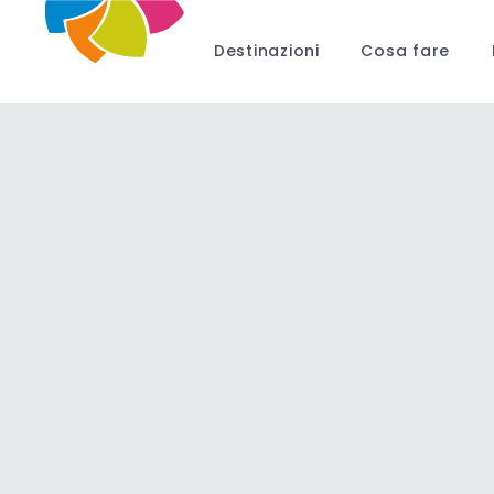
Destinazioni
Cosa fare