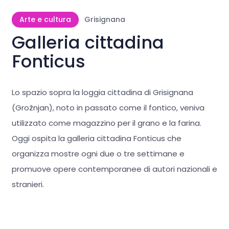
Arte e cultura
Grisignana
Galleria cittadina
Fonticus
Lo spazio sopra la loggia cittadina di Grisignana
(Grožnjan), noto in passato come il fontico, veniva
utilizzato come magazzino per il grano e la farina.
Oggi ospita la galleria cittadina Fonticus che
organizza mostre ogni due o tre settimane e
promuove opere contemporanee di autori nazionali e
stranieri.