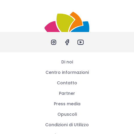
Di noi
Centro informazioni
Contatto
Partner
Press media
Opuscoli
Condizioni di Utilizzo