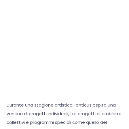
Durante una stagione artistica Fonticus ospita una
ventina di progetti individuali, tre progetti di problemi
collettivi e programmi speciali come quello del