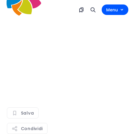
Menu
Salva
Condividi