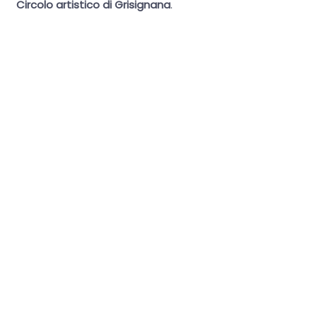
Circolo artistico di Grisignana
.