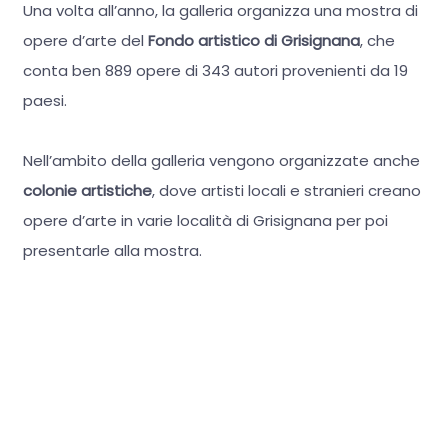
Una volta all’anno, la galleria organizza una mostra di
opere d’arte del
Fondo artistico di Grisignana
, che
conta ben 889 opere di 343 autori provenienti da 19
paesi.
Nell’ambito della galleria vengono organizzate anche
colonie artistiche
, dove artisti locali e stranieri creano
opere d’arte in varie località di Grisignana per poi
presentarle alla mostra.