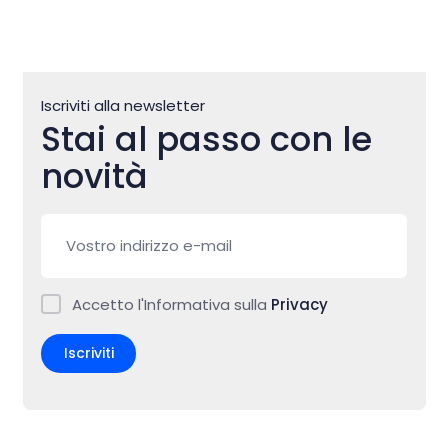
Iscriviti alla newsletter
Stai al passo con le
novità
Accetto l'Informativa sulla
Privacy
Iscriviti