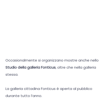
Occasionalmente si organizzano mostre anche nello
Studio della galleria Fonticus
, oltre che nella galleria
stessa.
La galleria cittadina Fonticus è aperta al pubblico
durante tutto l’anno.