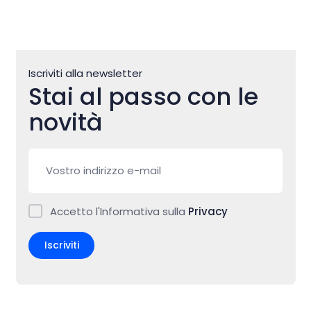
Iscriviti alla newsletter
Stai al passo con le
novità
Accetto l'Informativa sulla
Privacy
Iscriviti