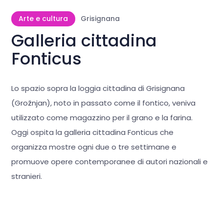
Arte e cultura
Grisignana
Galleria cittadina
Fonticus
Lo spazio sopra la loggia cittadina di Grisignana
(Grožnjan), noto in passato come il fontico, veniva
utilizzato come magazzino per il grano e la farina.
Oggi ospita la galleria cittadina Fonticus che
organizza mostre ogni due o tre settimane e
promuove opere contemporanee di autori nazionali e
stranieri.