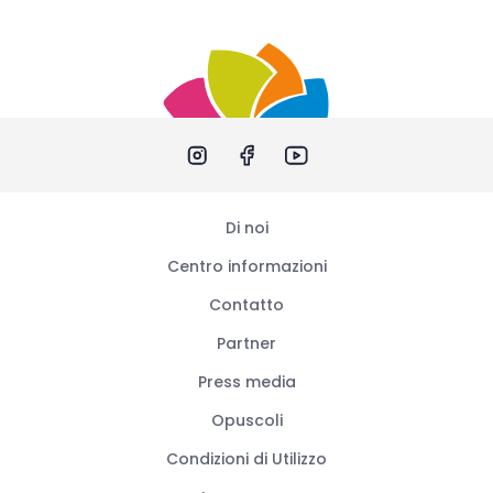
Di noi
Centro informazioni
Contatto
Partner
Press media
Opuscoli
Condizioni di Utilizzo