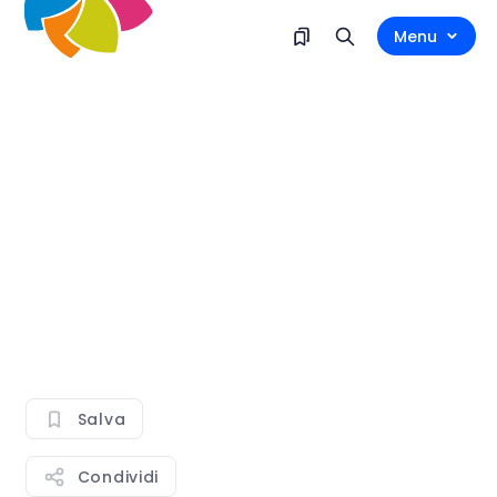
Menu
Salva
Condividi