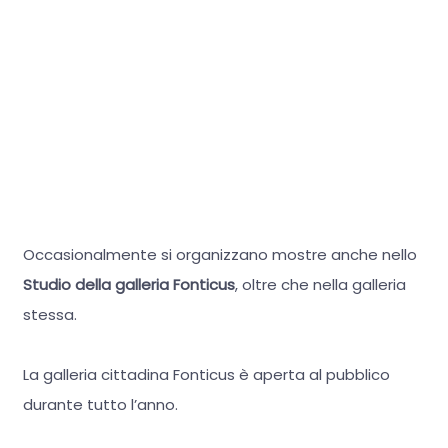
Occasionalmente si organizzano mostre anche nello
Studio della galleria Fonticus
, oltre che nella galleria
stessa.
La galleria cittadina Fonticus è aperta al pubblico
durante tutto l’anno.