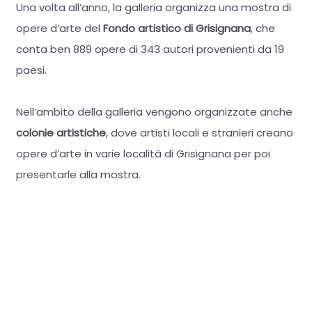
Una volta all’anno, la galleria organizza una mostra di
opere d’arte del
Fondo artistico di Grisignana
, che
conta ben 889 opere di 343 autori provenienti da 19
paesi.
Nell’ambito della galleria vengono organizzate anche
colonie artistiche
, dove artisti locali e stranieri creano
opere d’arte in varie località di Grisignana per poi
presentarle alla mostra.