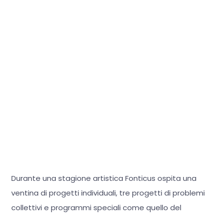
Durante una stagione artistica Fonticus ospita una
ventina di progetti individuali, tre progetti di problemi
collettivi e programmi speciali come quello del