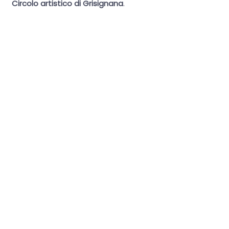
Circolo artistico di Grisignana
.