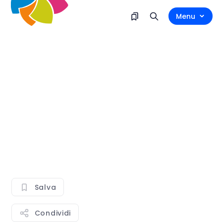
Menu
Salva
Condividi