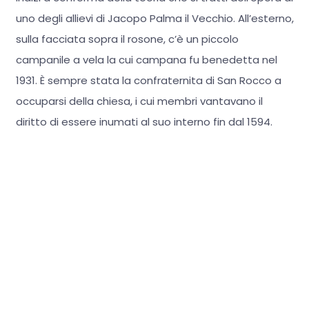
uno degli allievi di Jacopo Palma il Vecchio. All’esterno,
sulla facciata sopra il rosone, c’è un piccolo
campanile a vela la cui campana fu benedetta nel
1931. È sempre stata la confraternita di San Rocco a
occuparsi della chiesa, i cui membri vantavano il
diritto di essere inumati al suo interno fin dal 1594.