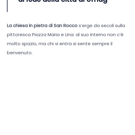
La chiesa in pietra di San Rocco
s’erge da secoli sulla
pittoresca Piazza Maria e Lina: al suo interno non c’è
molto spazio, ma chi vi entra si sente sempre il
benvenuto.