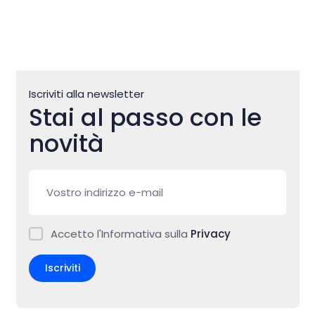
Iscriviti alla newsletter
Stai al passo con le
novità
Accetto l'Informativa sulla
Privacy
Iscriviti