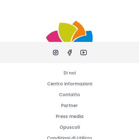
Di noi
Centro informazioni
Contatto
Partner
Press media
Opuscoli
Condizioni di Utilizzo