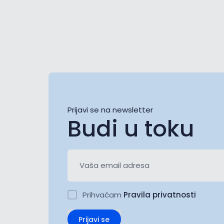
Prijavi se na newsletter
Budi u toku
Prihvaćam
Pravila privatnosti
Prijavi se