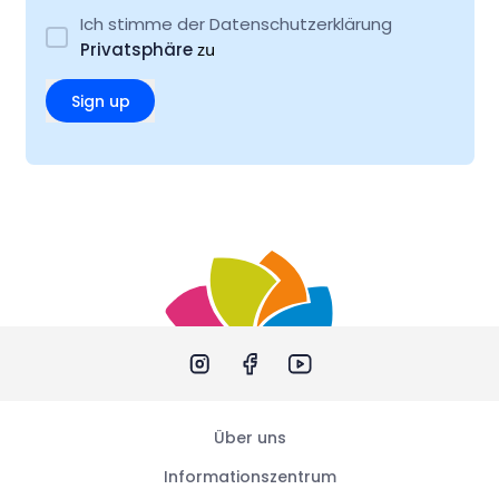
Ich stimme der Datenschutzerklärung
Privatsphäre
zu
Sign up
Über uns
Informationszentrum