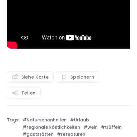
Siehe Karte
Speichern
Teilen
Tags:
#Naturschönheiten
#Urlaub
#regionale köstlichkeiten
#wein
#trüffeln
#gaststätten
#rezepturen