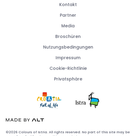
Kontakt
Partner
Media
Broschüren
Nutzungsbedingungen
Impressum
Cookie-Richtlinie
Privatsphäre
©2026 Colours of Istria. All rights reserved. No part of this site may be