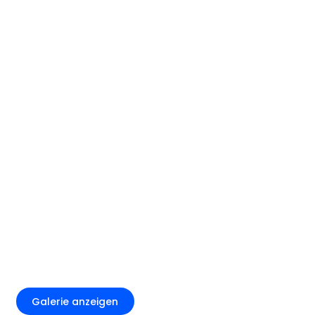
+12
Galerie anzeigen