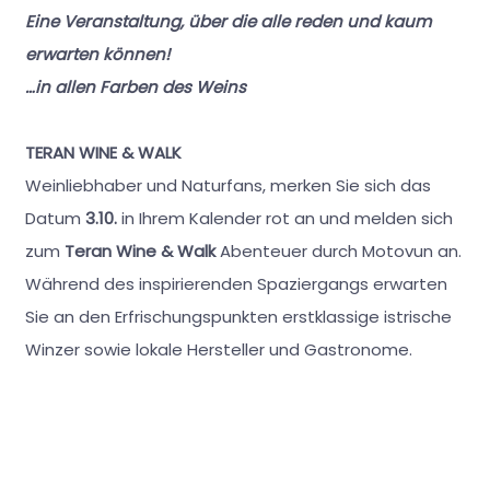
Eine Veranstaltung, über die alle reden und kaum
erwarten können!
…in allen Farben des Weins
TERAN WINE & WALK
Weinliebhaber und Naturfans, merken Sie sich das
Datum
3.10.
in Ihrem Kalender rot an und melden sich
zum
Teran Wine & Walk
Abenteuer durch Motovun an.
Während des inspirierenden Spaziergangs erwarten
Sie an den Erfrischungspunkten erstklassige istrische
Winzer sowie lokale Hersteller und Gastronome.