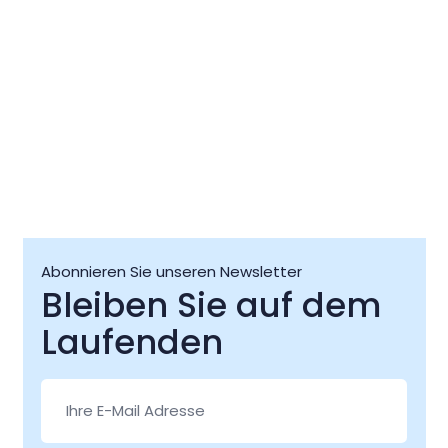
Abonnieren Sie unseren Newsletter
Bleiben Sie auf dem
Laufenden