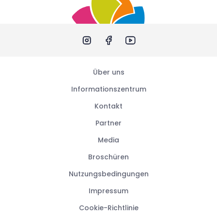
Über uns
Informationszentrum
Kontakt
Partner
Media
Broschüren
Nutzungsbedingungen
Impressum
Cookie-Richtlinie