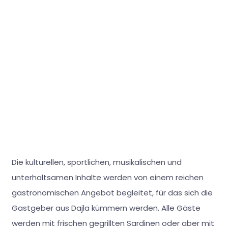
Die kulturellen, sportlichen, musikalischen und
unterhaltsamen Inhalte werden von einem reichen
gastronomischen Angebot begleitet, für das sich die
Gastgeber aus Dajla kümmern werden. Alle Gäste
werden mit frischen gegrillten Sardinen oder aber mit