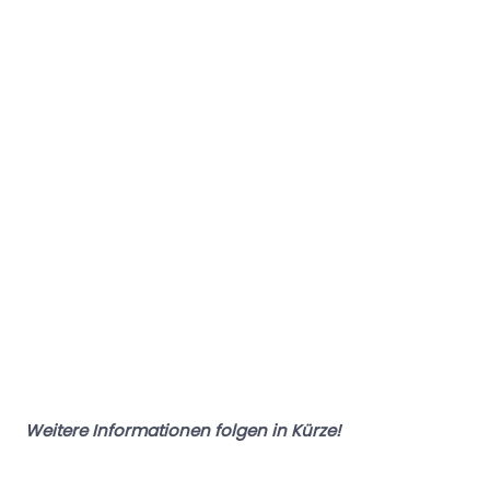
Weitere Informationen folgen in Kürze!