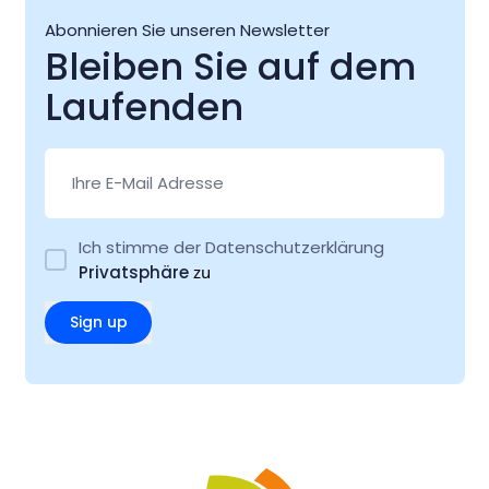
Abonnieren Sie unseren Newsletter
Bleiben Sie auf dem
Laufenden
Ich stimme der Datenschutzerklärung
Privatsphäre
zu
Sign up