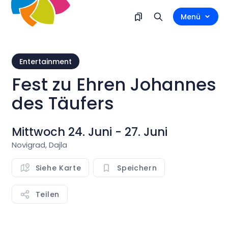
Menü
Entertainment
Fest zu Ehren Johannes
des Täufers
Mittwoch 24. Juni - 27. Juni
Novigrad, Dajla
Siehe Karte
Speichern
Teilen