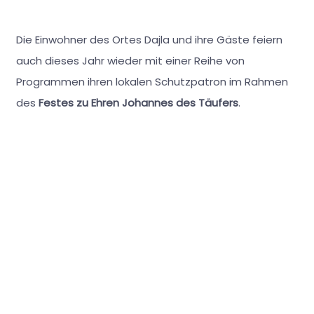
Die Einwohner des Ortes Dajla und ihre Gäste feiern
auch dieses Jahr wieder mit einer Reihe von
Programmen ihren lokalen Schutzpatron im Rahmen
des
Festes zu Ehren Johannes des Täufers
.