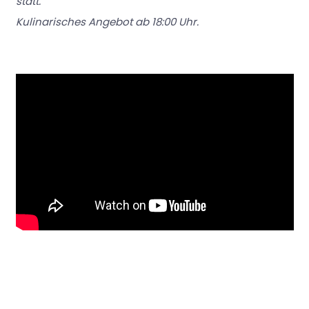
statt.
Kulinarisches Angebot ab 18:00 Uhr.