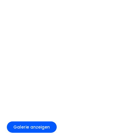
+4
Galerie anzeigen