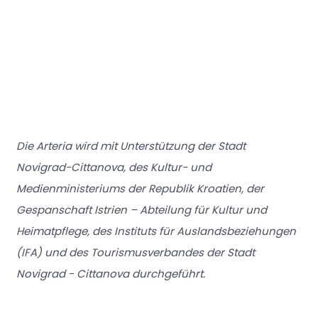
Die Arteria wird mit Unterstützung der Stadt
Novigrad-Cittanova, des Kultur- und
Medienministeriums der Republik Kroatien, der
Gespanschaft Istrien – Abteilung für Kultur und
Heimatpflege, des Instituts für Auslandsbeziehungen
(IFA) und des Tourismusverbandes der Stadt
Novigrad - Cittanova durchgeführt.