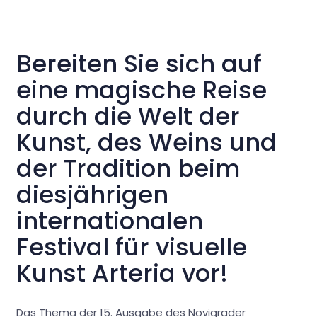
Bereiten Sie sich auf
eine magische Reise
durch die Welt der
Kunst, des Weins und
der Tradition beim
diesjährigen
internationalen
Festival für visuelle
Kunst Arteria vor!
Das Thema der 15. Ausgabe des Novigrader