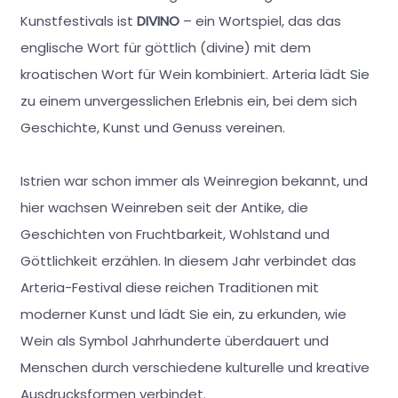
Kunstfestivals ist
DIVINO
– ein Wortspiel, das das
englische Wort für göttlich (divine) mit dem
kroatischen Wort für Wein kombiniert. Arteria lädt Sie
zu einem unvergesslichen Erlebnis ein, bei dem sich
Geschichte, Kunst und Genuss vereinen.
Istrien war schon immer als Weinregion bekannt, und
hier wachsen Weinreben seit der Antike, die
Geschichten von Fruchtbarkeit, Wohlstand und
Göttlichkeit erzählen. In diesem Jahr verbindet das
Arteria-Festival diese reichen Traditionen mit
moderner Kunst und lädt Sie ein, zu erkunden, wie
Wein als Symbol Jahrhunderte überdauert und
Menschen durch verschiedene kulturelle und kreative
Ausdrucksformen verbindet.