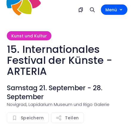
Menü
Kunst und Kultur
15. Internationales
Festival der Künste -
ARTERIA
Samstag 21. September - 28.
September
Novigrad, Lapidarium Museum und Rigo Galerie
Speichern
Teilen