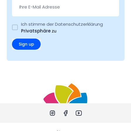
Ich stimme der Datenschutzerklärung
Privatsphäre
zu
Sign up