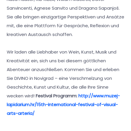
Sanvincenti, Agnese Sanvito und Dragana Sapanjoš.
Sie alle bringen einzigartige Perspektiven und Ansätze
mit, die eine Plattform für Gespräche, Reflexion und
kreativen Austausch schaffen.
Wir laden alle Liebhaber von Wein, Kunst, Musik und
Kreativität ein, sich uns bei diesem göttlichen
Abenteuer anzuschließen. Kommen Sie und erleben
Sie DIVINO in Novigrad – eine Verschmelzung von
Geschichte, Kunst und Kultur, die alle Ihre Sinne
wecken wird!
Festival Programm:
http://www.muzej-
lapidarium.hr/15th-international-festival-of-visual-
arts-arteria/