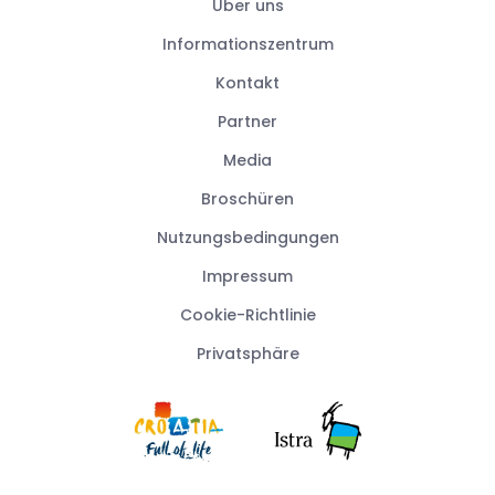
Über uns
Informationszentrum
Kontakt
Partner
Media
Broschüren
Nutzungsbedingungen
Impressum
Cookie-Richtlinie
Privatsphäre