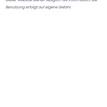
Benutzung erfolgt auf eigene Gefahr.