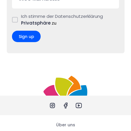
Ich stimme der Datenschutzerklärung
Privatsphäre
zu
Sign up
Über uns