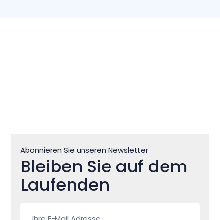
Abonnieren Sie unseren Newsletter
Bleiben Sie auf dem
Laufenden