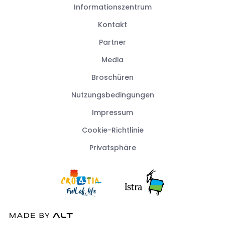
Informationszentrum
Kontakt
Partner
Media
Broschüren
Nutzungsbedingungen
Impressum
Cookie-Richtlinie
Privatsphäre