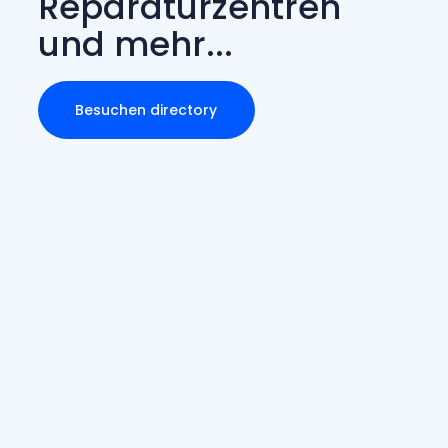
Reparaturzentren
und mehr...
Besuchen directory