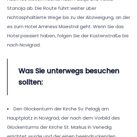
Stancija ab. Die Route führt weiter über
nichtasphaltierte Wege bis zu der Abzweigung, an der
es zum Hotel Aminess Maestral geht. Wenn Sie das
Hotel passiert haben, folgen Sie der Küstenstraße bis
nach Novigrad.
Was Sie unterwegs besuchen
sollten:
Den Glockenturm der Kirche Sv. Pelagij am
Hauptplatz in Novigrad, der nach dem Vorbild des
Glockenturms der Kirche St. Markus in Venedig
errichtet wurde und der einen beeindruckenden