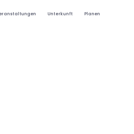
eranstaltungen
Unterkunft
Planen