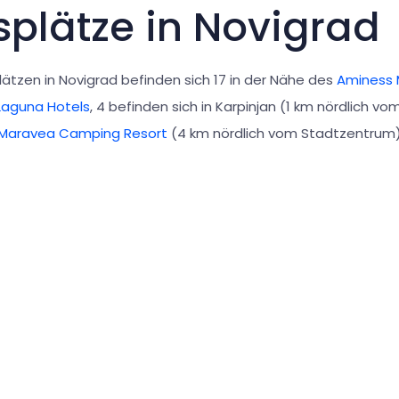
splätze in Novigrad
ätzen in Novigrad befinden sich 17 in der Nähe des
Aminess 
Laguna Hotels
, 4 befinden sich in Karpinjan (1 km nördlich 
Maravea Camping Resort
(4 km nördlich vom Stadtzentrum)