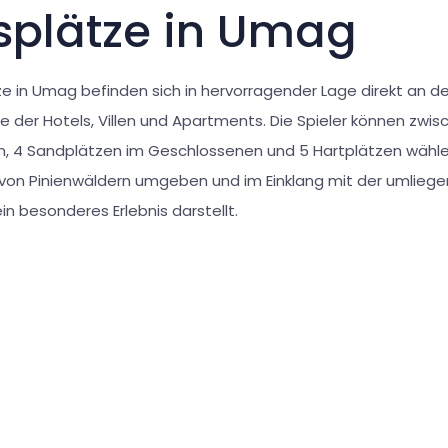
splätze in Umag
ze in Umag befinden sich in hervorragender Lage direkt an der
e der Hotels, Villen und Apartments. Die Spieler können zwis
, 4 Sandplätzen im Geschlossenen und 5 Hartplätzen wähle
 von Pinienwäldern umgeben und im Einklang mit der umliege
in besonderes Erlebnis darstellt.