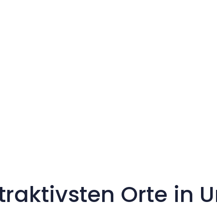
ttraktivsten Orte in