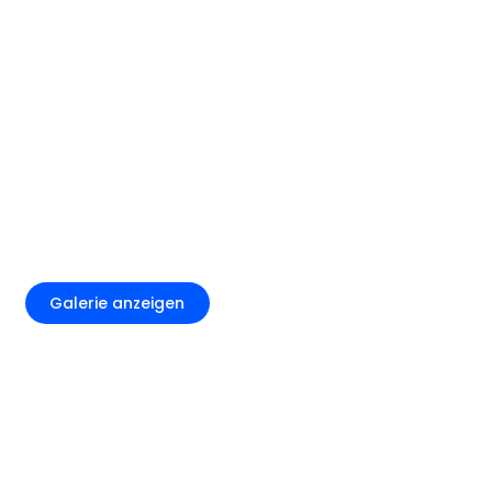
+6
Galerie anzeigen