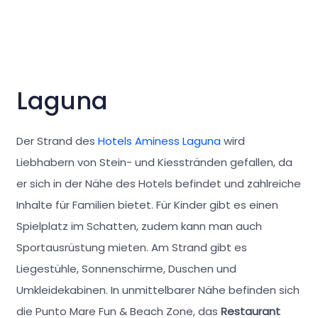
Laguna
Der Strand des
Hotels Aminess Laguna
wird
Liebhabern von Stein- und Kiesstränden gefallen, da
er sich in der Nähe des Hotels befindet und zahlreiche
Inhalte für Familien bietet. Für Kinder gibt es einen
Spielplatz im Schatten, zudem kann man auch
Sportausrüstung mieten. Am Strand gibt es
Liegestühle, Sonnenschirme, Duschen und
Umkleidekabinen. In unmittelbarer Nähe befinden sich
die Punto Mare Fun & Beach Zone, das
Restaurant