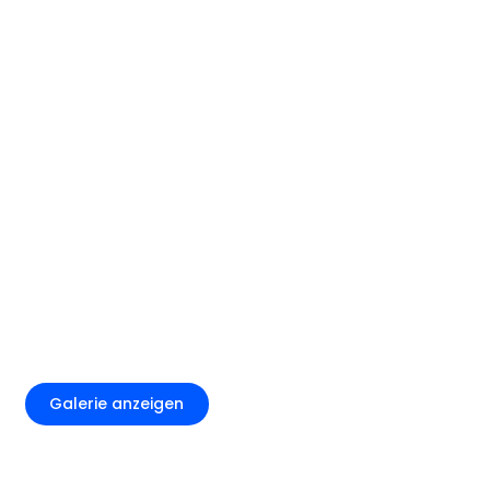
+2
Galerie anzeigen