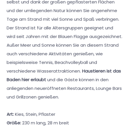
selbst und dank der großen gepflasterten Flächen
und der umliegenden Natur können Sie angenehme
Tage am Strand mit viel Sonne und Spaß verbringen.
Der Strand ist für alle Altersgruppen geeignet und
wird seit Jahren mit der Blauen Flagge ausgezeichnet.
Außer Meer und Sonne können Sie an diesem Strand
auch verschiedene Aktivitäten genießen, wie
beispielsweise Tennis, Beachvolleyball und
verschiedene Wasserattraktionen.
Haustieren ist das
Baden hier erlaubt
und die Gäste können in den
anliegenden neueröffneten Restaurants, Lounge Bars
und Grillzonen genießen.
Art:
Kies, Stein, Pflaster
Größe:
230 m lang, 28 m breit