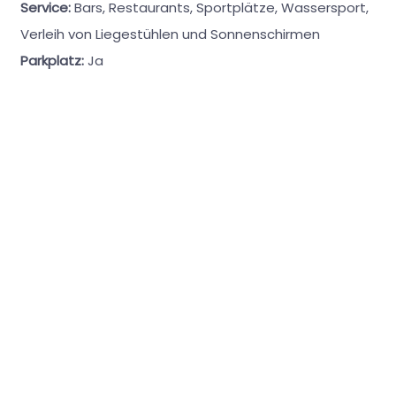
Service:
Bars, Restaurants, Sportplätze, Wassersport,
Verleih von Liegestühlen und Sonnenschirmen
Parkplatz:
Ja