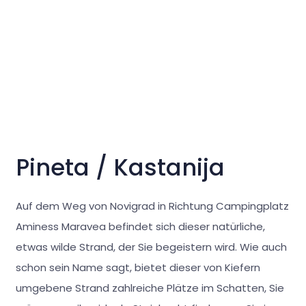
Pineta / Kastanija
Auf dem Weg von Novigrad in Richtung Campingplatz
Aminess Maravea befindet sich dieser natürliche,
etwas wilde Strand, der Sie begeistern wird. Wie auch
schon sein Name sagt, bietet dieser von Kiefern
umgebene Strand zahlreiche Plätze im Schatten, Sie