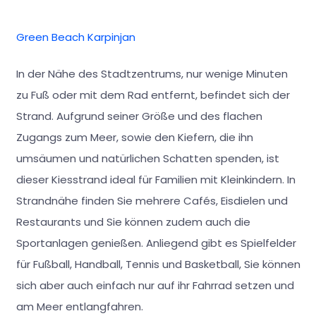
Green Beach Karpinjan
In der Nähe des Stadtzentrums, nur wenige Minuten
zu Fuß oder mit dem Rad entfernt, befindet sich der
Strand. Aufgrund seiner Größe und des flachen
Zugangs zum Meer, sowie den Kiefern, die ihn
umsäumen und natürlichen Schatten spenden, ist
dieser Kiesstrand ideal für Familien mit Kleinkindern. In
Strandnähe finden Sie mehrere Cafés, Eisdielen und
Restaurants und Sie können zudem auch die
Sportanlagen genießen. Anliegend gibt es Spielfelder
für Fußball, Handball, Tennis und Basketball, Sie können
sich aber auch einfach nur auf ihr Fahrrad setzen und
am Meer entlangfahren.