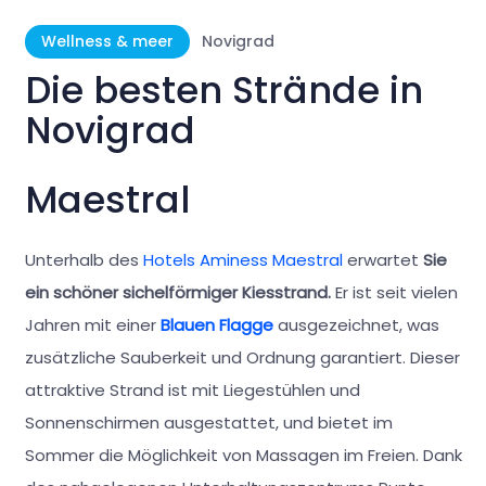
Wellness & meer
Novigrad
Die besten Strände in
Novigrad
Maestral
Unterhalb des
Hotels Aminess Maestral
erwartet
Sie
ein schöner sichelförmiger Kiesstrand.
Er ist seit vielen
Jahren mit einer
Blauen Flagge
ausgezeichnet, was
zusätzliche Sauberkeit und Ordnung garantiert. Dieser
attraktive Strand ist mit Liegestühlen und
Sonnenschirmen ausgestattet, und bietet im
Sommer die Möglichkeit von Massagen im Freien. Dank