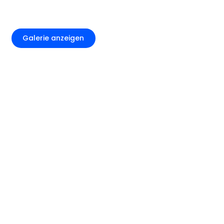
+3
Galerie anzeigen