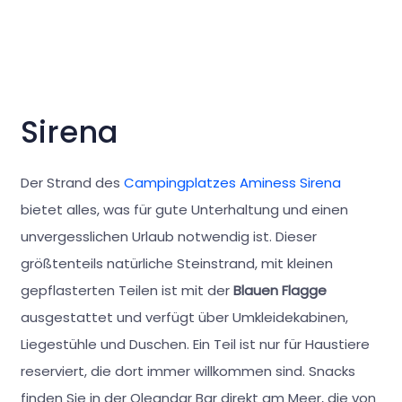
Sirena
Der Strand des
Campingplatzes Aminess Sirena
bietet alles, was für gute Unterhaltung und einen
unvergesslichen Urlaub notwendig ist. Dieser
größtenteils natürliche Steinstrand, mit kleinen
gepflasterten Teilen ist mit der
Blauen Flagge
ausgestattet und verfügt über Umkleidekabinen,
Liegestühle und Duschen. Ein Teil ist nur für Haustiere
reserviert, die dort immer willkommen sind. Snacks
finden Sie in der Oleandar Bar direkt am Meer, die von