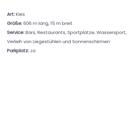
Art:
Kies
Größe:
606 m lang, 15 m breit
Service:
Bars, Restaurants, Sportplätze, Wassersport,
Verleih von Liegestühlen und Sonnenschirmen
Parkplatz:
Ja