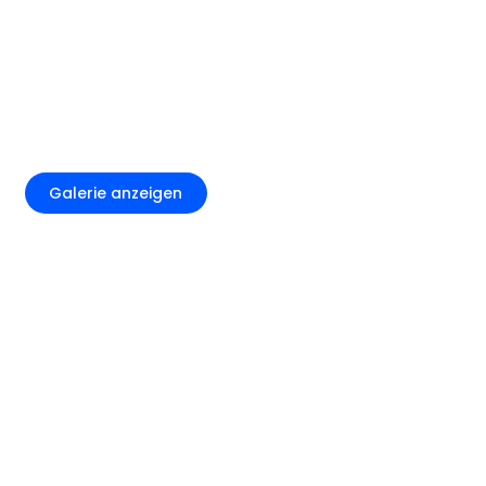
+5
Galerie anzeigen