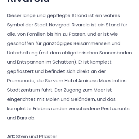
Dieser lange und gepflegte Strand ist ein wahres
Symbol der Stadt Novigrad. Rivarela ist ein Stand für
alle, von Familien bis hin zu Paaren, und er ist wie
geschaffen für ganztägiges Beisammensein und
Unterhaltung (mit dem obligatorischen Sonnenbaden
und Entspannen im Schatten). Er ist komplett
gepflastert und befindet sich direkt an der
Promenade, die Sie vom Hotel Aminess Maestral ins
Stadtzentrum führt. Der Zugang zum Meer ist
eingerichtet mit Molen und Geländern, und das
komplette Erlebnis runden verschiedene Restaurants
und Bars ab.
Art:
Stein und Pflaster