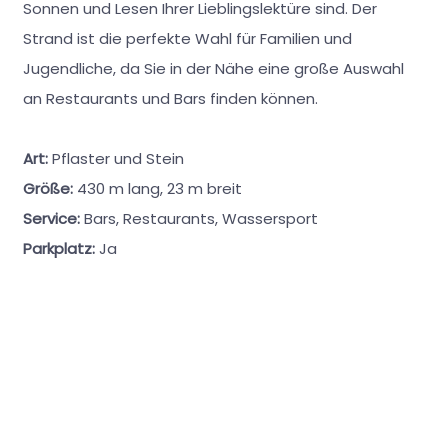
Sonnen und Lesen Ihrer Lieblingslektüre sind. Der
Strand ist die perfekte Wahl für Familien und
Jugendliche, da Sie in der Nähe eine große Auswahl
an Restaurants und Bars finden können.
Art:
Pflaster und Stein
Größe:
430 m lang, 23 m breit
Service:
Bars, Restaurants, Wassersport
Parkplatz:
Ja