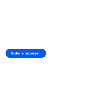
+5
Galerie anzeigen