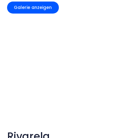
Galerie anzeigen
Rivarela