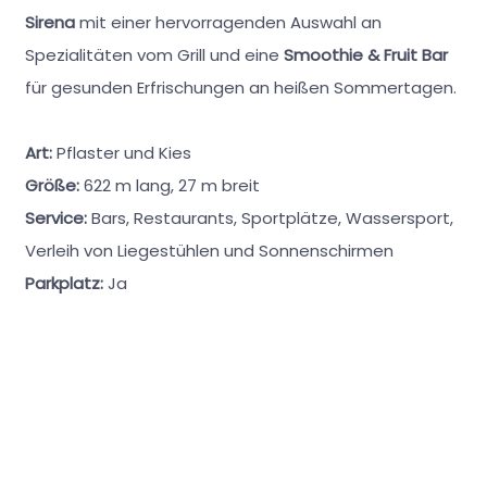
Sirena
mit einer hervorragenden Auswahl an
Spezialitäten vom Grill und eine
Smoothie & Fruit Bar
für gesunden Erfrischungen an heißen Sommertagen.
Art:
Pflaster und Kies
Größe:
622 m lang, 27 m breit
Service:
Bars, Restaurants, Sportplätze, Wassersport,
Verleih von Liegestühlen und Sonnenschirmen
Parkplatz:
Ja