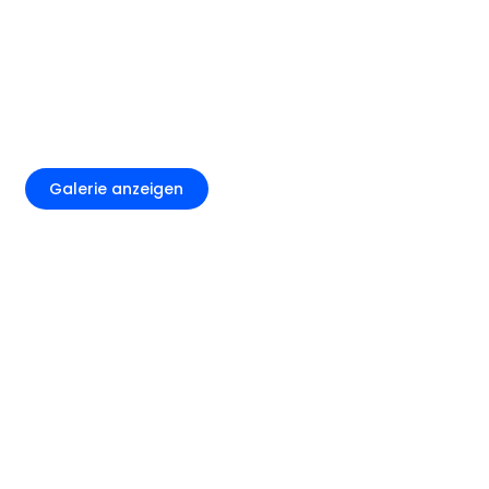
+6
Galerie anzeigen