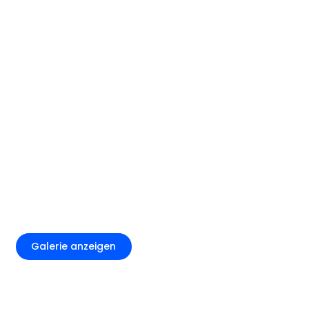
+4
Galerie anzeigen