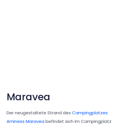
Maravea
Der neugestaltete Strand des
Campingplatzes
Aminess Maravea
befindet sich im Campingplatz