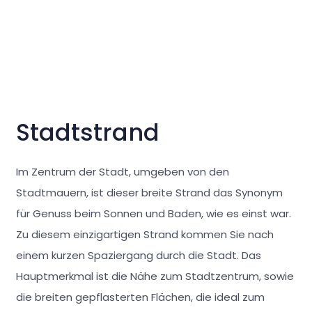
Stadtstrand
Im Zentrum der Stadt, umgeben von den
Stadtmauern, ist dieser breite Strand das Synonym
für Genuss beim Sonnen und Baden, wie es einst war.
Zu diesem einzigartigen Strand kommen Sie nach
einem kurzen Spaziergang durch die Stadt. Das
Hauptmerkmal ist die Nähe zum Stadtzentrum, sowie
die breiten gepflasterten Flächen, die ideal zum