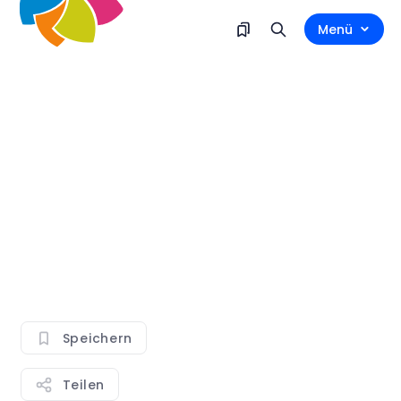
Menü
Speichern
Teilen