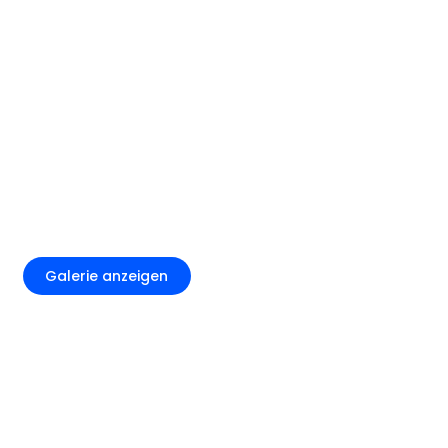
+6
Galerie anzeigen