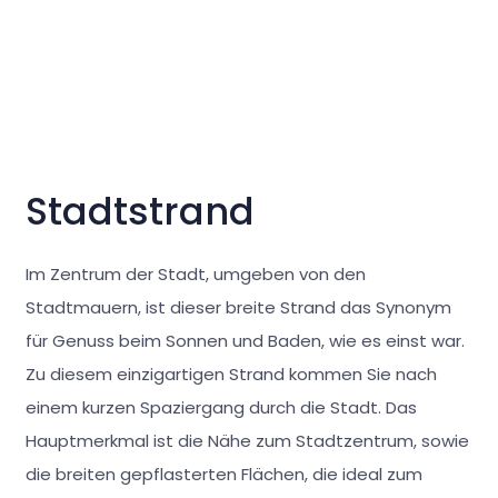
Stadtstrand
Im Zentrum der Stadt, umgeben von den
Stadtmauern, ist dieser breite Strand das Synonym
für Genuss beim Sonnen und Baden, wie es einst war.
Zu diesem einzigartigen Strand kommen Sie nach
einem kurzen Spaziergang durch die Stadt. Das
Hauptmerkmal ist die Nähe zum Stadtzentrum, sowie
die breiten gepflasterten Flächen, die ideal zum