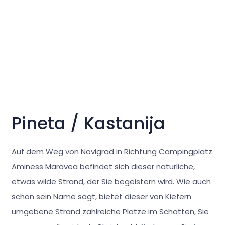
Pineta / Kastanija
Auf dem Weg von Novigrad in Richtung Campingplatz
Aminess Maravea befindet sich dieser natürliche,
etwas wilde Strand, der Sie begeistern wird. Wie auch
schon sein Name sagt, bietet dieser von Kiefern
umgebene Strand zahlreiche Plätze im Schatten, Sie