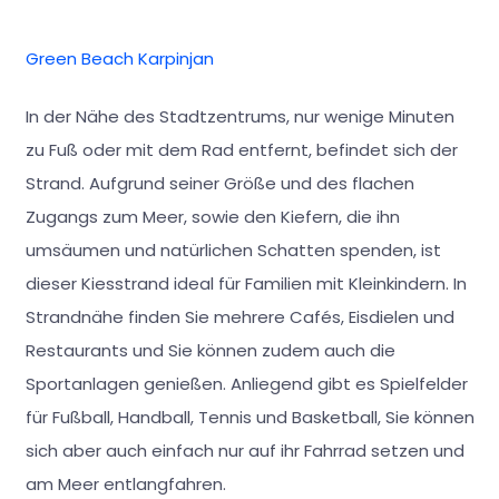
Green Beach Karpinjan
In der Nähe des Stadtzentrums, nur wenige Minuten
zu Fuß oder mit dem Rad entfernt, befindet sich der
Strand. Aufgrund seiner Größe und des flachen
Zugangs zum Meer, sowie den Kiefern, die ihn
umsäumen und natürlichen Schatten spenden, ist
dieser Kiesstrand ideal für Familien mit Kleinkindern. In
Strandnähe finden Sie mehrere Cafés, Eisdielen und
Restaurants und Sie können zudem auch die
Sportanlagen genießen. Anliegend gibt es Spielfelder
für Fußball, Handball, Tennis und Basketball, Sie können
sich aber auch einfach nur auf ihr Fahrrad setzen und
am Meer entlangfahren.