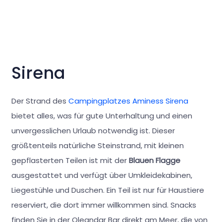
Sirena
Der Strand des
Campingplatzes Aminess Sirena
bietet alles, was für gute Unterhaltung und einen
unvergesslichen Urlaub notwendig ist. Dieser
größtenteils natürliche Steinstrand, mit kleinen
gepflasterten Teilen ist mit der
Blauen Flagge
ausgestattet und verfügt über Umkleidekabinen,
Liegestühle und Duschen. Ein Teil ist nur für Haustiere
reserviert, die dort immer willkommen sind. Snacks
finden Sie in der Oleandar Bar direkt am Meer, die von