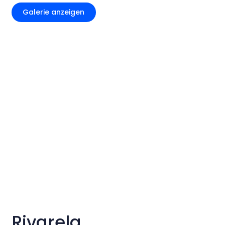
Galerie anzeigen
Rivarela