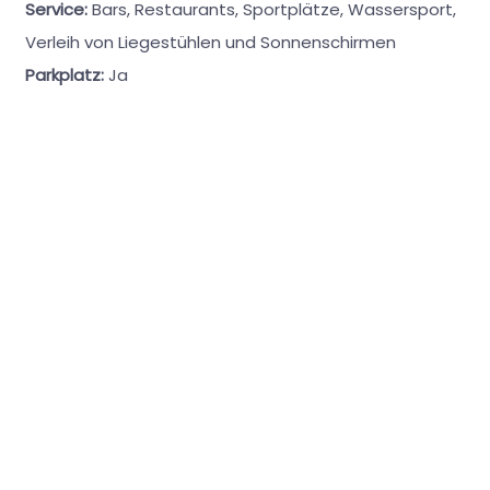
Service:
Bars, Restaurants, Sportplätze, Wassersport,
Verleih von Liegestühlen und Sonnenschirmen
Parkplatz:
Ja