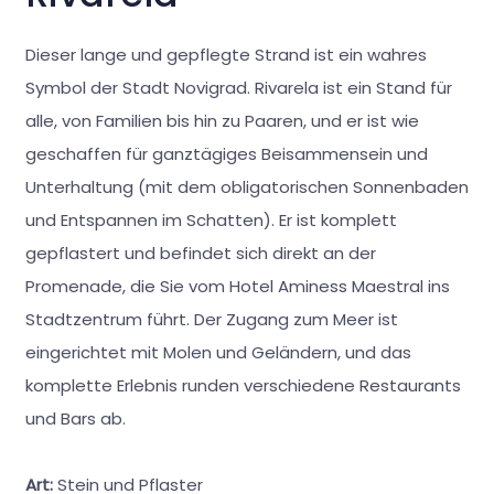
Dieser lange und gepflegte Strand ist ein wahres
Symbol der Stadt Novigrad. Rivarela ist ein Stand für
alle, von Familien bis hin zu Paaren, und er ist wie
geschaffen für ganztägiges Beisammensein und
Unterhaltung (mit dem obligatorischen Sonnenbaden
und Entspannen im Schatten). Er ist komplett
gepflastert und befindet sich direkt an der
Promenade, die Sie vom Hotel Aminess Maestral ins
Stadtzentrum führt. Der Zugang zum Meer ist
eingerichtet mit Molen und Geländern, und das
komplette Erlebnis runden verschiedene Restaurants
und Bars ab.
Art:
Stein und Pflaster