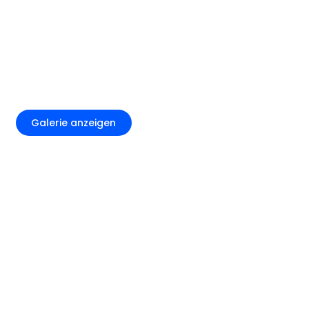
+5
Galerie anzeigen