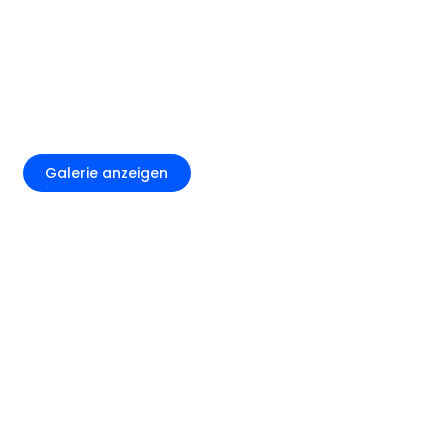
+6
Galerie anzeigen