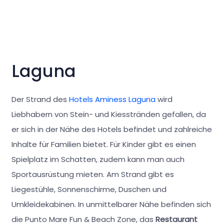
Laguna
Der Strand des
Hotels Aminess Laguna
wird
Liebhabern von Stein- und Kiesstränden gefallen, da
er sich in der Nähe des Hotels befindet und zahlreiche
Inhalte für Familien bietet. Für Kinder gibt es einen
Spielplatz im Schatten, zudem kann man auch
Sportausrüstung mieten. Am Strand gibt es
Liegestühle, Sonnenschirme, Duschen und
Umkleidekabinen. In unmittelbarer Nähe befinden sich
die Punto Mare Fun & Beach Zone, das
Restaurant