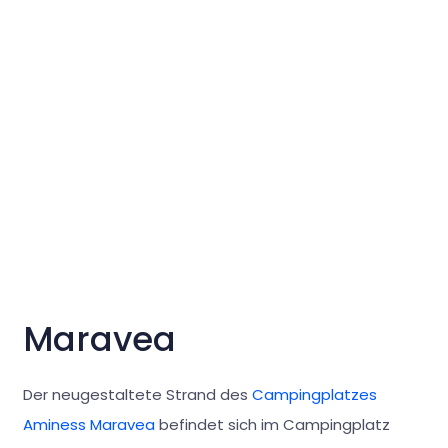
Maravea
Der neugestaltete Strand des
Campingplatzes
Aminess Maravea
befindet sich im Campingplatz