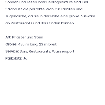
Sonnen und Lesen Ihrer Lieblingslektüre sind. Der
Strand ist die perfekte Wahl für Familien und
Jugendliche, da Sie in der Nähe eine große Auswahl
an Restaurants und Bars finden können.
Art:
Pflaster und Stein
Größe:
430 m lang, 23 m breit
Service:
Bars, Restaurants, Wassersport
Parkplatz:
Ja