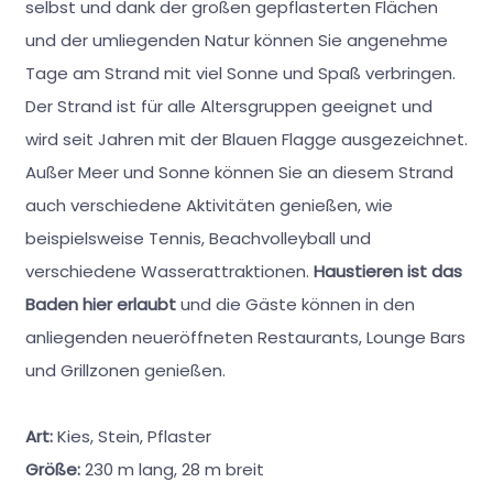
selbst und dank der großen gepflasterten Flächen
und der umliegenden Natur können Sie angenehme
Tage am Strand mit viel Sonne und Spaß verbringen.
Der Strand ist für alle Altersgruppen geeignet und
wird seit Jahren mit der Blauen Flagge ausgezeichnet.
Außer Meer und Sonne können Sie an diesem Strand
auch verschiedene Aktivitäten genießen, wie
beispielsweise Tennis, Beachvolleyball und
verschiedene Wasserattraktionen.
Haustieren ist das
Baden hier erlaubt
und die Gäste können in den
anliegenden neueröffneten Restaurants, Lounge Bars
und Grillzonen genießen.
Art:
Kies, Stein, Pflaster
Größe:
230 m lang, 28 m breit