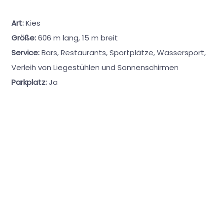
Art:
Kies
Größe:
606 m lang, 15 m breit
Service:
Bars, Restaurants, Sportplätze, Wassersport,
Verleih von Liegestühlen und Sonnenschirmen
Parkplatz:
Ja