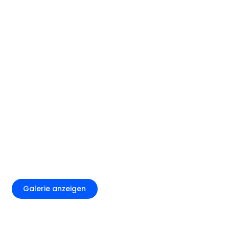
+2
Galerie anzeigen