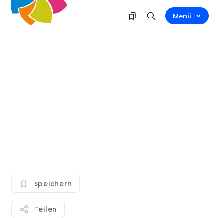
Menü
Speichern
Teilen