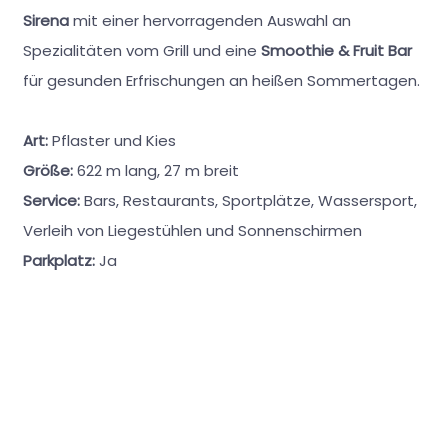
Sirena
mit einer hervorragenden Auswahl an
Spezialitäten vom Grill und eine
Smoothie & Fruit Bar
für gesunden Erfrischungen an heißen Sommertagen.
Art:
Pflaster und Kies
Größe:
622 m lang, 27 m breit
Service:
Bars, Restaurants, Sportplätze, Wassersport,
Verleih von Liegestühlen und Sonnenschirmen
Parkplatz:
Ja