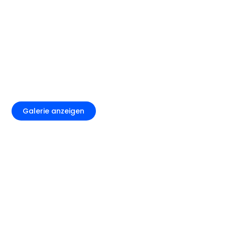
+5
Galerie anzeigen