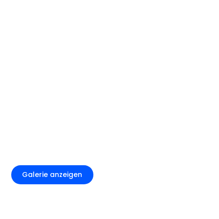
+4
Galerie anzeigen