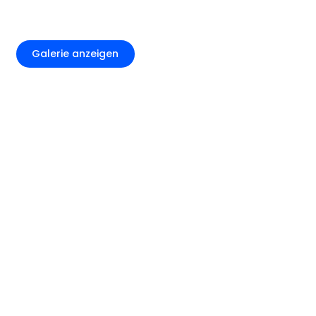
+3
Galerie anzeigen