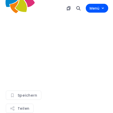
Menü
Speichern
Teilen