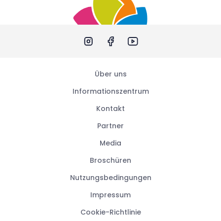
Über uns
Informationszentrum
Kontakt
Partner
Media
Broschüren
Nutzungsbedingungen
Impressum
Cookie-Richtlinie