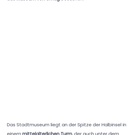
Das Stadtmuseum liegt an der Spitze der Halbinsel in
einem
mittelalterlichen Turm
, der auch unter dem