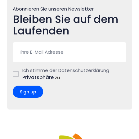
Abonnieren Sie unseren Newsletter
Bleiben Sie auf dem
Laufenden
Ich stimme der Datenschutzerklärung
Privatsphäre
zu
Sign up