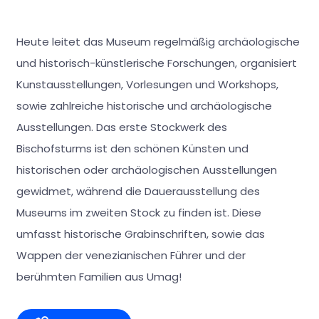
Heute leitet das Museum regelmäßig archäologische
und historisch-künstlerische Forschungen, organisiert
Kunstausstellungen, Vorlesungen und Workshops,
sowie zahlreiche historische und archäologische
Ausstellungen. Das erste Stockwerk des
Bischofsturms ist den schönen Künsten und
historischen oder archäologischen Ausstellungen
gewidmet, während die Dauerausstellung des
Museums im zweiten Stock zu finden ist. Diese
umfasst historische Grabinschriften, sowie das
Wappen der venezianischen Führer und der
berühmten Familien aus Umag!