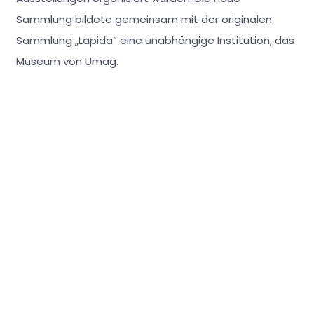
Sammlung bildete gemeinsam mit der originalen
Sammlung „Lapida“ eine unabhängige Institution, das
Museum von Umag.