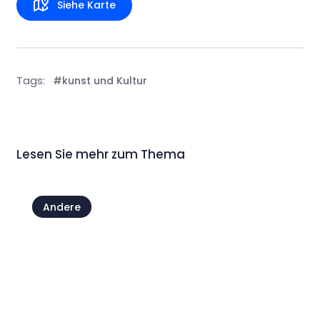
Siehe Karte
Tags:
#kunst und Kultur
Lesen Sie mehr zum Thema
Andere