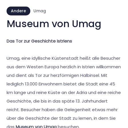
Andere
Umag
Museum von Umag
Das Tor zur Geschichte Istriens
Umag, eine idyllische Küstenstadt heißt alle Besucher
aus dem Westen Europa herzlich in Istrien willkommen
und dient als Tor zur herzförmigen Halbinsel. Mit
lediglich 13.000 Einwohnern bietet die Stadt eine 45
km lange und reine Küste an der Adria und eine reiche
Geschichte, die bis in das späte 13. Jahrhundert
reicht. Besucher haben die Gelegenheit etwas mehr
über die Geschichte der Stadt zu lernen, in dem Sie
das
Museum von Umag
besuchen.