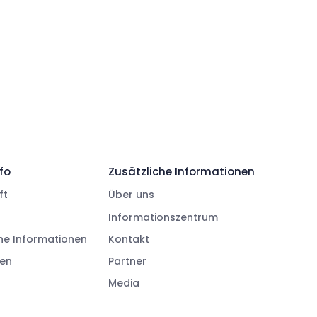
fo
Zusätzliche Informationen
ft
Über uns
Informationszentrum
ne Informationen
Kontakt
ren
Partner
Media