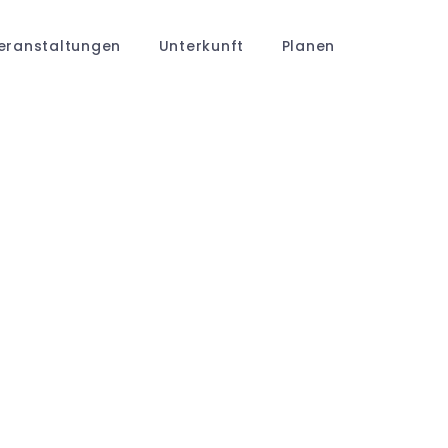
eranstaltungen
Unterkunft
Planen