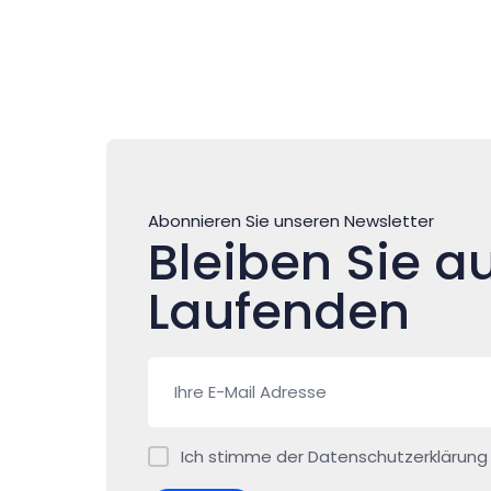
Abonnieren Sie unseren Newsletter
Bleiben Sie a
Laufenden
Ich stimme der Datenschutzerklärun