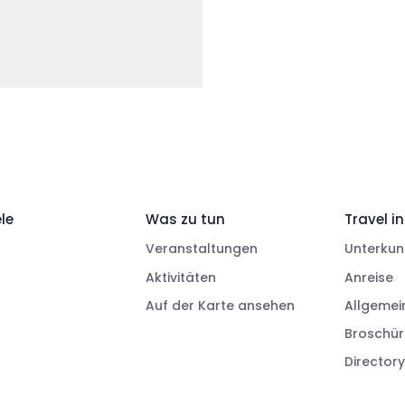
le
Was zu tun
Travel in
Veranstaltungen
Unterkun
Aktivitäten
Anreise
Auf der Karte ansehen
Allgemei
Broschü
Directory