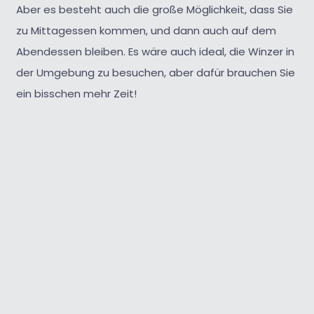
Aber es besteht auch die große Möglichkeit, dass Sie
zu Mittagessen kommen, und dann auch auf dem
Abendessen bleiben. Es wäre auch ideal, die Winzer in
der Umgebung zu besuchen, aber dafür brauchen Sie
ein bisschen mehr Zeit!