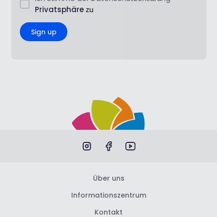
Privatsphäre
zu
Sign up
Über uns
Informationszentrum
Kontakt