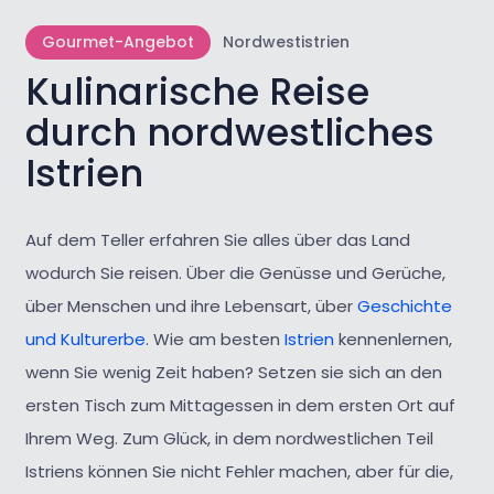
Gourmet-Angebot
Nordwestistrien
Kulinarische Reise
durch nordwestliches
Istrien
Auf dem Teller erfahren Sie alles über das Land
wodurch Sie reisen. Über die Genüsse und Gerüche,
über Menschen und ihre Lebensart, über
Geschichte
und Kulturerbe
. Wie am besten
Istrien
kennenlernen,
wenn Sie wenig Zeit haben? Setzen sie sich an den
ersten Tisch zum Mittagessen in dem ersten Ort auf
Ihrem Weg. Zum Glück, in dem nordwestlichen Teil
Istriens können Sie nicht Fehler machen, aber für die,