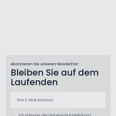
Abonnieren Sie unseren Newsletter
Bleiben Sie auf dem
Laufenden
Ich stimme der Datenschutzerklärung