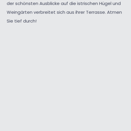
der schönsten Ausblicke auf die istrischen Hügel und
Weingärten verbreitet sich aus ihrer Terrasse. Atmen
Sie tief durch!