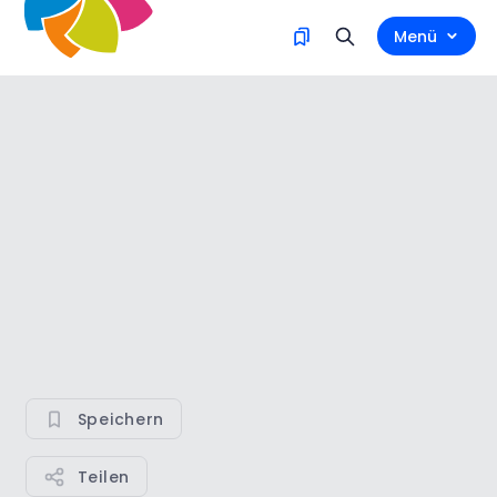
Menü
Speichern
Teilen