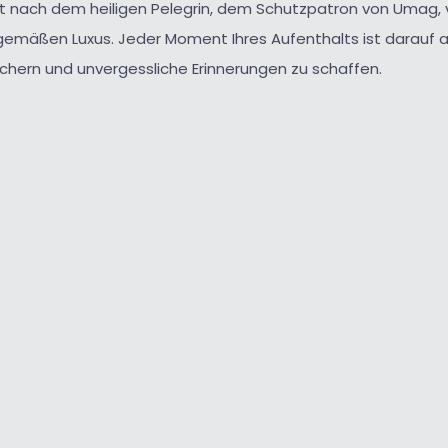
t nach dem heiligen Pelegrin, dem Schutzpatron von Umag, 
tgemäßen Luxus. Jeder Moment Ihres Aufenthalts ist darauf 
ichern und unvergessliche Erinnerungen zu schaffen.