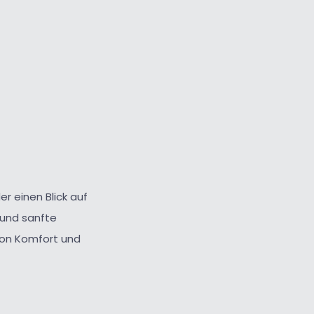
er einen Blick auf
 und sanfte
on Komfort und