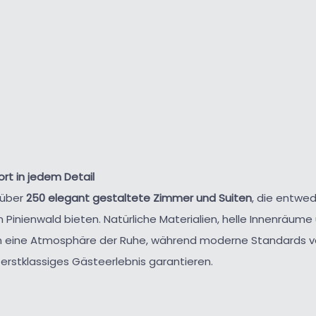
rt in jedem Detail
 über
250 elegant gestaltete Zimmer und Suiten
, die entwed
 Pinienwald bieten. Natürliche Materialien, helle Innenräume
n eine Atmosphäre der Ruhe, während moderne Standards v
 erstklassiges Gästeerlebnis garantieren.