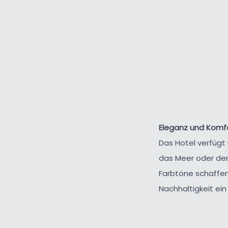
Eleganz und Komfo
Das Hotel verfügt
das Meer oder den
Farbtöne schaffe
Nachhaltigkeit ein