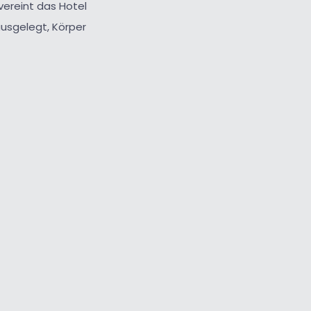
vereint das Hotel
ausgelegt, Körper