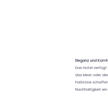
Eleganz und Komfo
Das Hotel verfügt
das Meer oder den
Farbtöne schaffe
Nachhaltigkeit ein