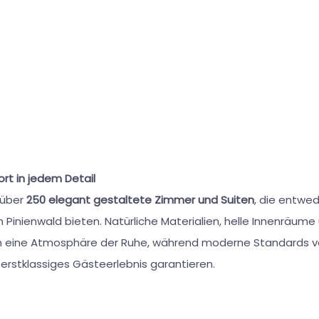
rt in jedem Detail
 über
250 elegant gestaltete Zimmer und Suiten
, die entwed
 Pinienwald bieten. Natürliche Materialien, helle Innenräume
n eine Atmosphäre der Ruhe, während moderne Standards v
 erstklassiges Gästeerlebnis garantieren.