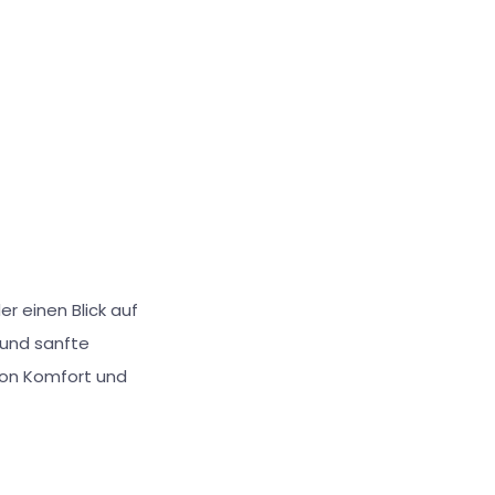
er einen Blick auf
 und sanfte
on Komfort und