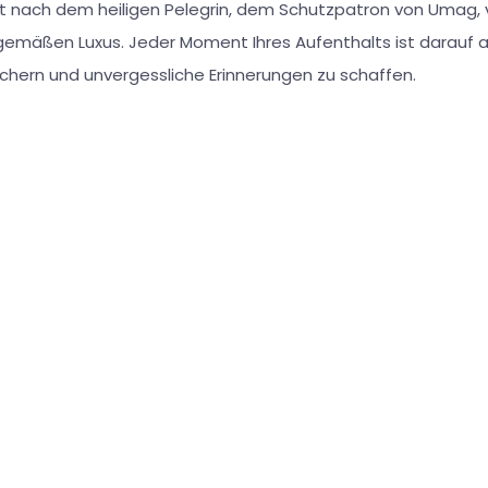
t nach dem heiligen Pelegrin, dem Schutzpatron von Umag, 
tgemäßen Luxus. Jeder Moment Ihres Aufenthalts ist darauf 
ichern und unvergessliche Erinnerungen zu schaffen.