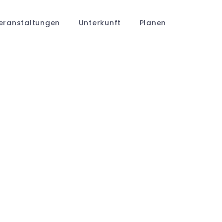
eranstaltungen
Unterkunft
Planen