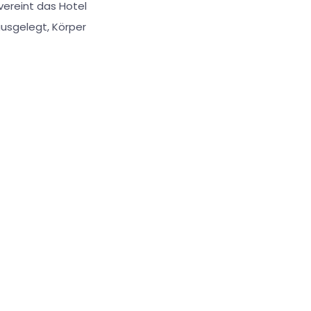
vereint das Hotel
ausgelegt, Körper