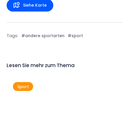
Siehe Karte
Tags:
#andere sportarten
#sport
Lesen Sie mehr zum Thema
Sport