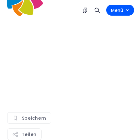
Menü
Speichern
Teilen