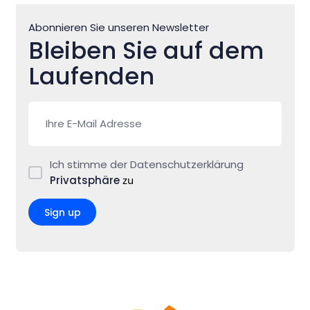
Abonnieren Sie unseren Newsletter
Bleiben Sie auf dem
Laufenden
Ich stimme der Datenschutzerklärung
Privatsphäre
zu
Sign up