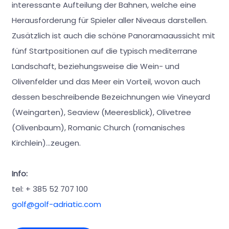
interessante Aufteilung der Bahnen, welche eine
Herausforderung für Spieler aller Niveaus darstellen.
Zusätzlich ist auch die schöne Panoramaaussicht mit
fünf Startpositionen auf die typisch mediterrane
Landschaft, beziehungsweise die Wein- und
Olivenfelder und das Meer ein Vorteil, wovon auch
dessen beschreibende Bezeichnungen wie Vineyard
(Weingarten), Seaview (Meeresblick), Olivetree
(Olivenbaum), Romanic Church (romanisches
Kirchlein)...zeugen.
Info:
tel: + 385 52 707 100
golf@golf-adriatic.com