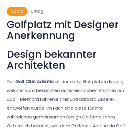
Sport
Umag
Golfplatz mit Designer
Anerkennung
Design bekannter
Architekten
Der
Golf Club Adriatic
ist der erste Golfplatz in Istrien,
welcher vom bekannten österreichischen Architekten
Duo - Diethard Fahrenleitner und Barbara Eisserer
entworfen wurde. Im Fach sind diese für ihre
zahlreichen gemeinsamen Design Golfarbeiten in
Österreich bekannt, wie dem Golfplatz Alpe Adria Golf