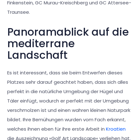
Finkenstein, GC Murau-Kreischberg und GC Attersee-
Traunsee.
Panoramablick auf die
mediterrane
Landschaft
Es ist interessant, dass sie beim Entwerfen dieses
Platzes sehr darauf geachtet haben, dass sich alles
perfekt in die natürliche Umgebung der Hügel und
Täler einfügt, wodurch er perfekt mit der Umgebung
verschmolzen ist und einen wahren kleinen Naturpark
bildet. Ihre Bemühungen wurden vom Fach erkannt,
welches ihnen eben für ihre erste Arbeit in
Kroatien
die Auszeichnung »Golf Art Landscape« verliehen hat.