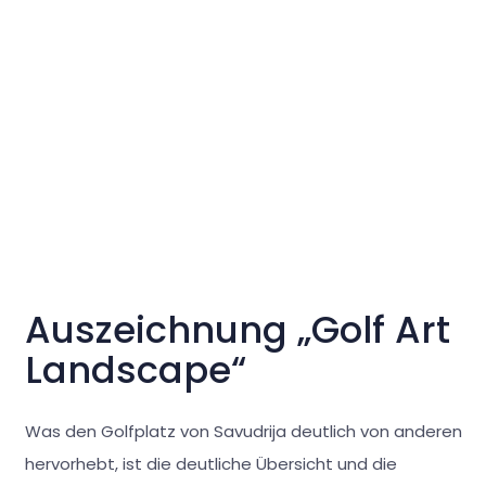
Auszeichnung „Golf Art
Landscape“
Was den Golfplatz von Savudrija deutlich von anderen
hervorhebt, ist die deutliche Übersicht und die