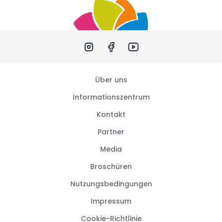
Über uns
Informationszentrum
Kontakt
Partner
Media
Broschüren
Nutzungsbedingungen
Impressum
Cookie-Richtlinie