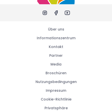
Über uns
Informationszentrum
Kontakt
Partner
Media
Broschüren
Nutzungsbedingungen
Impressum
Cookie-Richtlinie
Privatsphäre