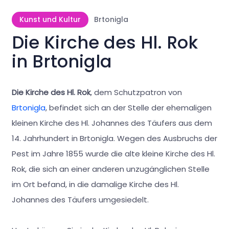
Kunst und Kultur
Brtonigla
Die Kirche des Hl. Rok
in Brtonigla
Die Kirche des Hl. Rok
, dem Schutzpatron von
Brtonigla
, befindet sich an der Stelle der ehemaligen
kleinen Kirche des Hl. Johannes des Täufers aus dem
14. Jahrhundert in Brtonigla. Wegen des Ausbruchs der
Pest im Jahre 1855 wurde die alte kleine Kirche des Hl.
Rok, die sich an einer anderen unzugänglichen Stelle
im Ort befand, in die damalige Kirche des Hl.
Johannes des Täufers umgesiedelt.