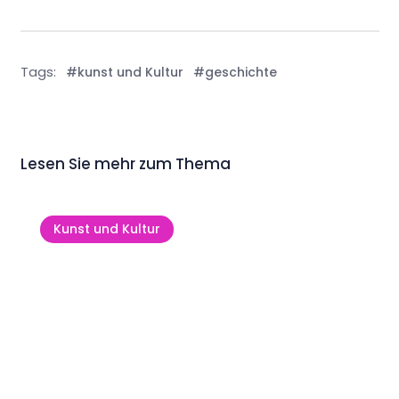
Tags:
#kunst und Kultur
#geschichte
Lesen Sie mehr zum Thema
Kunst und Kultur