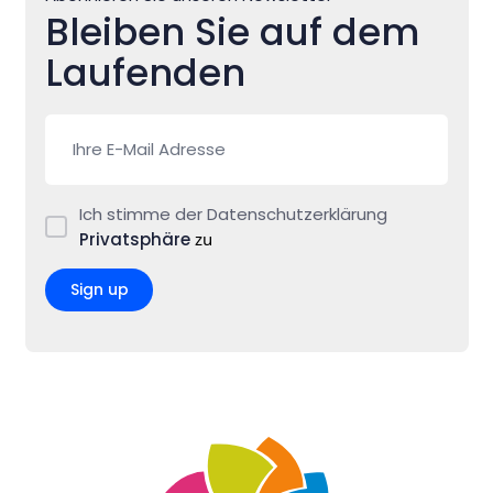
Bleiben Sie auf dem
Laufenden
Ich stimme der Datenschutzerklärung
Privatsphäre
zu
Sign up