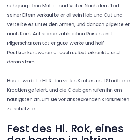
sehr jung ohne Mutter und Vater. Nach dem Tod
seiner Eltern verkaufte er all sein Hab und Gut und
verteilte es unter den Armen, und danach pilgerte er
nach Rom. Auf seinen zahlreichen Reisen und
Pilgerschaften tat er gute Werke und half
Pestkranken, woran er auch selbst erkrankte und
daran starb.
Heute wird der Hl. Rok in vielen Kirchen und Städten in
Kroatien gefeiert, und die Gläubigen rufen ihn am
häufigsten an, um sie vor ansteckenden Krankheiten
zu schützen.
Fest des Hl. Rok, eines