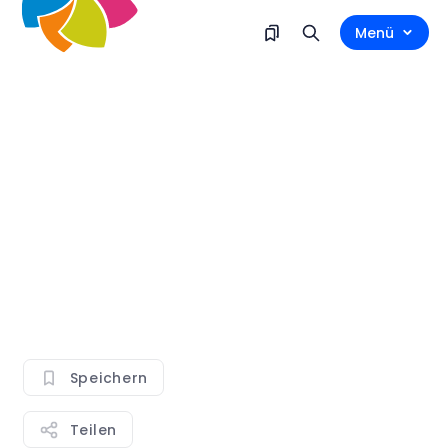
Menü
Speichern
Teilen