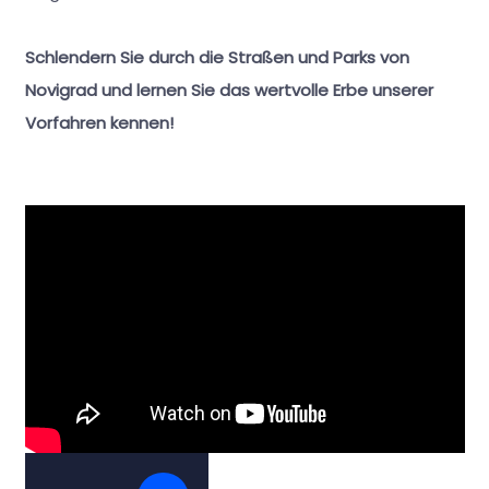
Schlendern Sie durch die Straßen und Parks von
Novigrad und lernen Sie das wertvolle Erbe unserer
Vorfahren kennen!