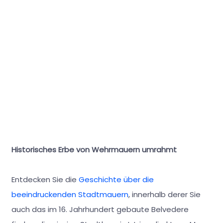
Historisches Erbe von Wehrmauern umrahmt
Entdecken Sie die
Geschichte über die
beeindruckenden Stadtmauern
, innerhalb derer Sie
auch das im 16. Jahrhundert gebaute Belvedere