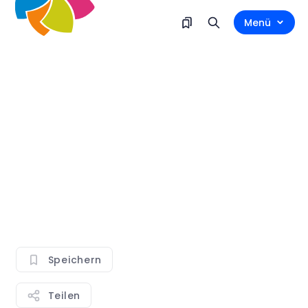
Menü
Speichern
Teilen