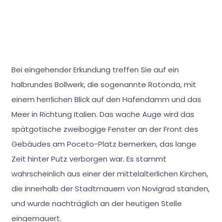
Bei eingehender Erkundung treffen Sie auf ein
halbrundes Bollwerk, die sogenannte Rotonda, mit
einem herrlichen Blick auf den Hafendamm und das
Meer in Richtung Italien. Das wache Auge wird das
spätgotische zweibogige Fenster an der Front des
Gebäudes am Poceto-Platz bemerken, das lange
Zeit hinter Putz verborgen war. Es stammt
wahrscheinlich aus einer der mittelalterlichen Kirchen,
die innerhalb der Stadtmauern von Novigrad standen,
und wurde nachträglich an der heutigen Stelle
eingemauert.