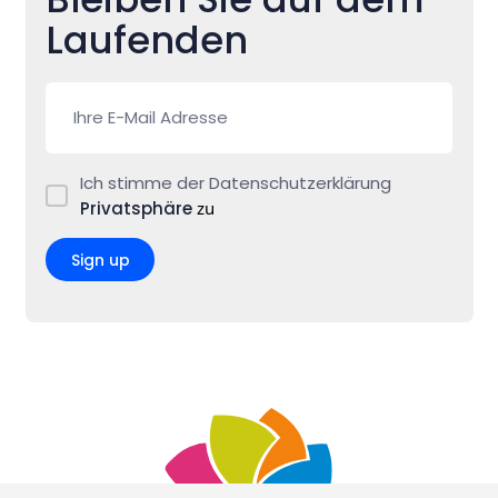
Laufenden
Ich stimme der Datenschutzerklärung
Privatsphäre
zu
Sign up