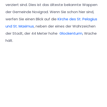
verziert sind. Dies ist das älteste bekannte Wappen
der Gemeinde Novigrad. Wenn Sie schon hier sind,
werfen Sie einen Blick auf die
Kirche des St. Pelagius
und St. Maximus
, neben der eines der Wahrzeichen
der Stadt, der 44 Meter hohe
Glockenturm
, Wache
hält.