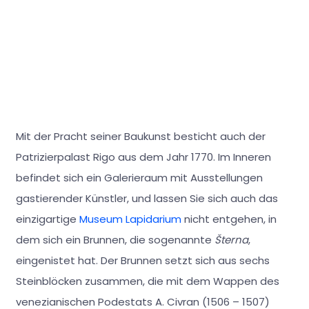
Mit der Pracht seiner Baukunst besticht auch der
Patrizierpalast Rigo aus dem Jahr 1770. Im Inneren
befindet sich ein Galerieraum mit Ausstellungen
gastierender Künstler, und lassen Sie sich auch das
einzigartige
Museum Lapidarium
nicht entgehen, in
dem sich ein Brunnen, die sogenannte
Šterna
,
eingenistet hat. Der Brunnen setzt sich aus sechs
Steinblöcken zusammen, die mit dem Wappen des
venezianischen Podestats A. Civran (1506 – 1507)