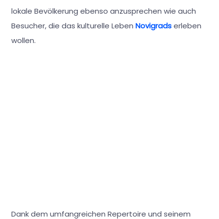
lokale Bevölkerung ebenso anzusprechen wie auch
Besucher, die das kulturelle Leben
Novigrads
erleben
wollen.
Dank dem umfangreichen Repertoire und seinem