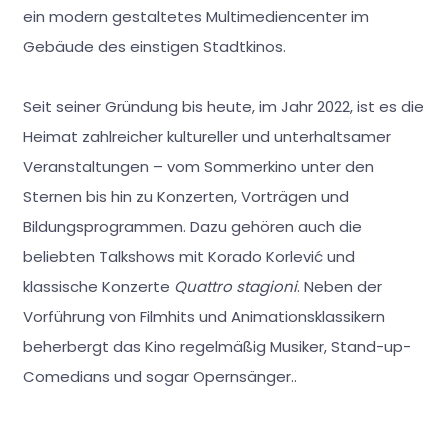
ein modern gestaltetes Multimediencenter im
Gebäude des einstigen Stadtkinos.
Seit seiner Gründung bis heute, im Jahr 2022, ist es die
Heimat zahlreicher kultureller und unterhaltsamer
Veranstaltungen – vom Sommerkino unter den
Sternen bis hin zu Konzerten, Vorträgen und
Bildungsprogrammen. Dazu gehören auch die
beliebten Talkshows mit Korado Korlević und
klassische Konzerte
Quattro stagioni
. Neben der
Vorführung von Filmhits und Animationsklassikern
beherbergt das Kino regelmäßig Musiker, Stand-up-
Comedians und sogar Opernsänger..