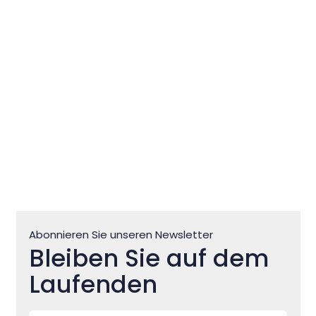
Peregrinus in Zlatorog
Abonnieren Sie unseren Newsletter
Bleiben Sie auf dem
Laufenden