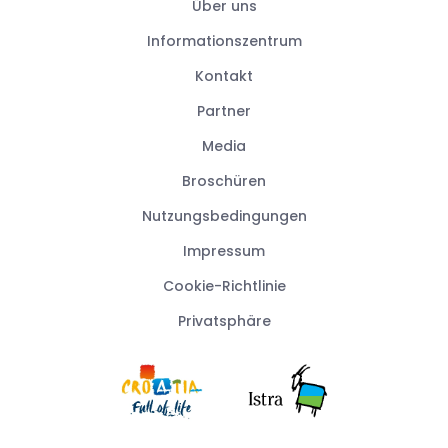
Über uns
Informationszentrum
Kontakt
Partner
Media
Broschüren
Nutzungsbedingungen
Impressum
Cookie-Richtlinie
Privatsphäre