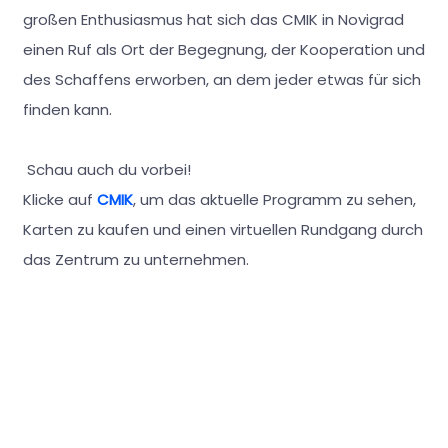
großen Enthusiasmus hat sich das CMIK in Novigrad
einen Ruf als Ort der Begegnung, der Kooperation und
des Schaffens erworben, an dem jeder etwas für sich
finden kann.
Schau auch du vorbei!
Klicke auf
CMIK
, um das aktuelle Programm zu sehen,
Karten zu kaufen und einen virtuellen Rundgang durch
das Zentrum zu unternehmen.