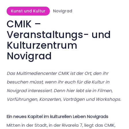
Kunst und Kultur
Novigrad
CMIK –
Veranstaltungs- und
Kulturzentrum
Novigrad
Das Multimediencenter CMIK ist der Ort, den ihr
besuchen müsst, wenn ihr euch für die Kultur in
Novigrad interessiert. Denn hier lebt sie in Filmen,
Vorführungen, Konzerten, Vorträgen und Workshops.
Ein neues Kapitel im kulturellen Leben Novigrads
Mitten in der Stadt, in der Rivarela 7, liegt das CMIK,