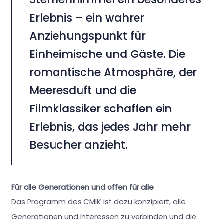
Erlebnis – ein wahrer
Anziehungspunkt für
Einheimische und Gäste. Die
romantische Atmosphäre, der
Meeresduft und die
Filmklassiker schaffen ein
Erlebnis, das jedes Jahr mehr
Besucher anzieht.
Für alle Generationen und offen für alle
Das Programm des CMIK ist dazu konzipiert, alle
Generationen und Interessen zu verbinden und die