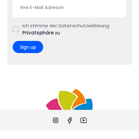
Ich stimme der Datenschutzerklärung
Privatsphäre
zu
Sign up