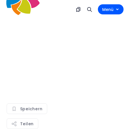
Menü
Speichern
Teilen