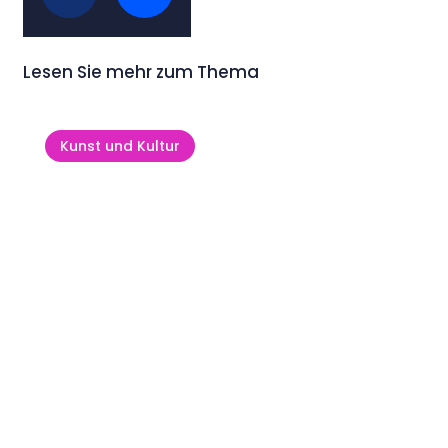
Lesen Sie mehr zum Thema
Kunst und Kultur
Die Kirche des Heiligen