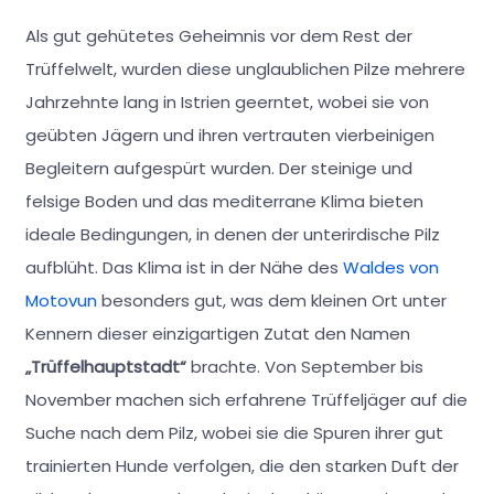
Als gut gehütetes Geheimnis vor dem Rest der
Trüffelwelt, wurden diese unglaublichen Pilze mehrere
Jahrzehnte lang in Istrien geerntet, wobei sie von
geübten Jägern und ihren vertrauten vierbeinigen
Begleitern aufgespürt wurden. Der steinige und
felsige Boden und das mediterrane Klima bieten
ideale Bedingungen, in denen der unterirdische Pilz
aufblüht. Das Klima ist in der Nähe des
Waldes von
Motovun
besonders gut, was dem kleinen Ort unter
Kennern dieser einzigartigen Zutat den Namen
„Trüffelhauptstadt“
brachte. Von September bis
November machen sich erfahrene Trüffeljäger auf die
Suche nach dem Pilz, wobei sie die Spuren ihrer gut
trainierten Hunde verfolgen, die den starken Duft der