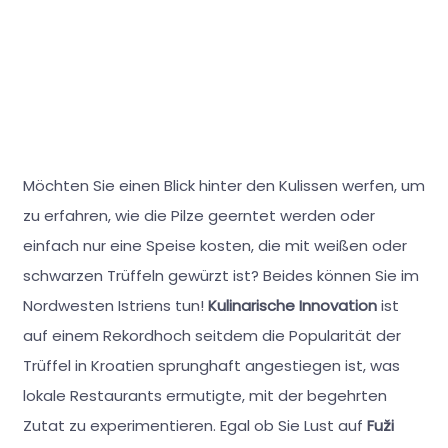
Möchten Sie einen Blick hinter den Kulissen werfen, um
zu erfahren, wie die Pilze geerntet werden oder
einfach nur eine Speise kosten, die mit weißen oder
schwarzen Trüffeln gewürzt ist? Beides können Sie im
Nordwesten Istriens tun!
Kulinarische Innovation
ist
auf einem Rekordhoch seitdem die Popularität der
Trüffel in Kroatien sprunghaft angestiegen ist, was
lokale Restaurants ermutigte, mit der begehrten
Zutat zu experimentieren. Egal ob Sie Lust auf
Fuži