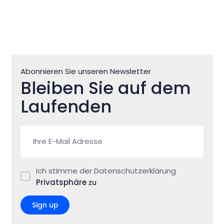
Abonnieren Sie unseren Newsletter
Bleiben Sie auf dem
Laufenden
Ich stimme der Datenschutzerklärung
Privatsphäre
zu
Sign up