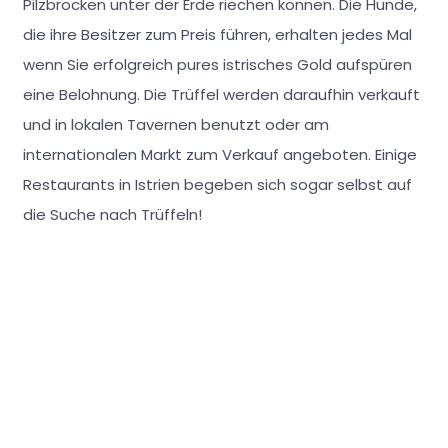
Pilzbrocken unter der Erde riechen können. Die Hunde,
die ihre Besitzer zum Preis führen, erhalten jedes Mal
wenn Sie erfolgreich pures istrisches Gold aufspüren
eine Belohnung. Die Trüffel werden daraufhin verkauft
und in lokalen Tavernen benutzt oder am
internationalen Markt zum Verkauf angeboten. Einige
Restaurants in Istrien begeben sich sogar selbst auf
die Suche nach Trüffeln!