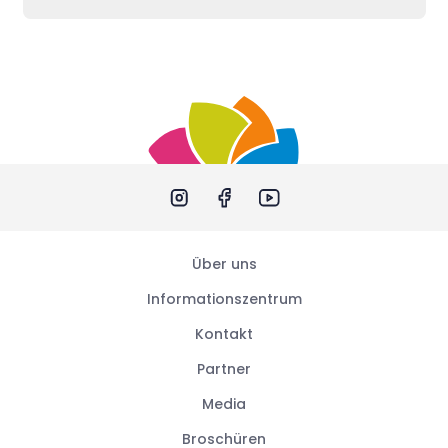
Über uns
Informationszentrum
Kontakt
Partner
Media
Broschüren