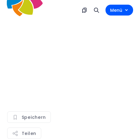
Menü
Speichern
Teilen