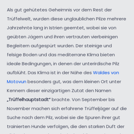
Als gut gehütetes Geheimnis vor dem Rest der
Trüffelwelt, wurden diese unglaublichen Pilze mehrere
Jahrzehnte lang in Istrien geerntet, wobei sie von
geübten Jägern und ihren vertrauten vierbeinigen
Begleitern aufgespürt wurden. Der steinige und
felsige Boden und das mediterrane Klima bieten
ideale Bedingungen, in denen der unterirdische Pilz
aufblüht. Das Klima ist in der Nähe des
Waldes von
Motovun
besonders gut, was dem kleinen Ort unter
Kennern dieser einzigartigen Zutat den Namen
„Trüffelhauptstadt“
brachte. Von September bis
November machen sich erfahrene Trüffeljäger auf die
Suche nach dem Pilz, wobei sie die Spuren ihrer gut
trainierten Hunde verfolgen, die den starken Duft der