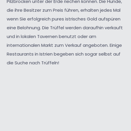
Pilzbrocken unter der Erde riechen können. Die Hunde,
die ihre Besitzer zum Preis führen, erhalten jedes Mal
wenn Sie erfolgreich pures istrisches Gold aufspüren
eine Belohnung. Die Trüffel werden daraufhin verkauft
und in lokalen Tavernen benutzt oder am
internationalen Markt zum Verkauf angeboten. Einige
Restaurants in Istrien begeben sich sogar selbst auf
die Suche nach Trüffeln!