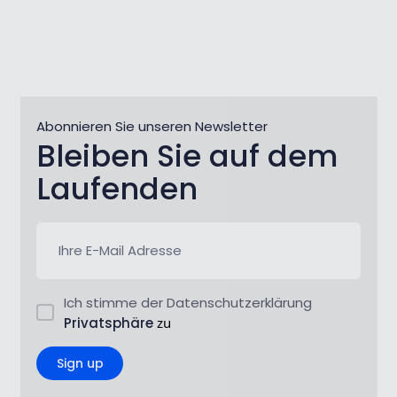
Abonnieren Sie unseren Newsletter
Bleiben Sie auf dem
Laufenden
Ich stimme der Datenschutzerklärung
Privatsphäre
zu
Sign up