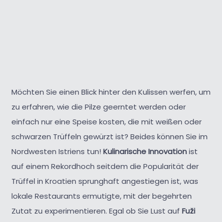
Möchten Sie einen Blick hinter den Kulissen werfen, um
zu erfahren, wie die Pilze geerntet werden oder
einfach nur eine Speise kosten, die mit weißen oder
schwarzen Trüffeln gewürzt ist? Beides können Sie im
Nordwesten Istriens tun!
Kulinarische Innovation
ist
auf einem Rekordhoch seitdem die Popularität der
Trüffel in Kroatien sprunghaft angestiegen ist, was
lokale Restaurants ermutigte, mit der begehrten
Zutat zu experimentieren. Egal ob Sie Lust auf
Fuži