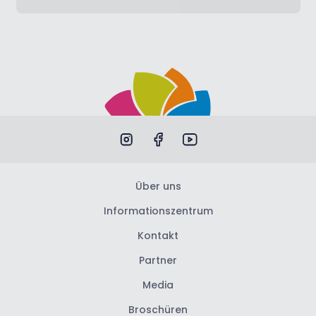
Über uns
Informationszentrum
Kontakt
Partner
Media
Broschüren