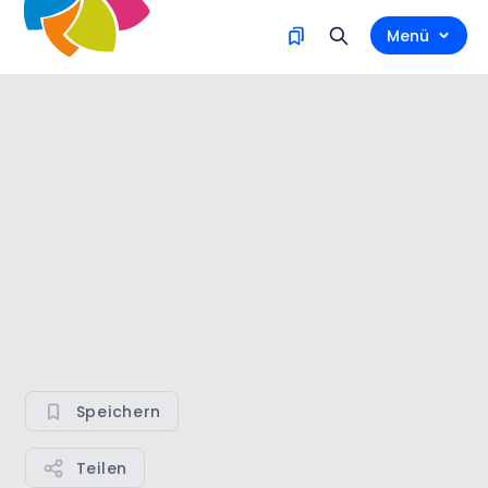
Menü
Speichern
Teilen