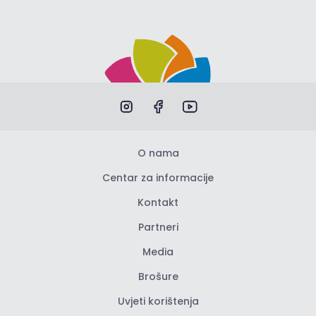
O nama
Centar za informacije
Kontakt
Partneri
Media
Brošure
Uvjeti korištenja