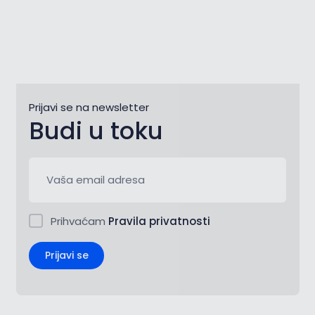
Prijavi se na newsletter
Budi u toku
Prihvaćam
Pravila privatnosti
Prijavi se