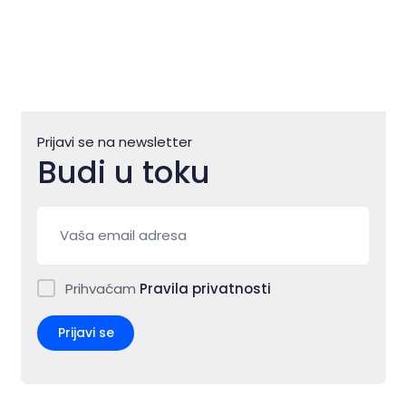
Prijavi se na newsletter
Budi u toku
Prihvaćam
Pravila privatnosti
Prijavi se