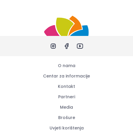
O nama
Centar za informacije
Kontakt
Partneri
Media
Brošure
Uvjeti korištenja