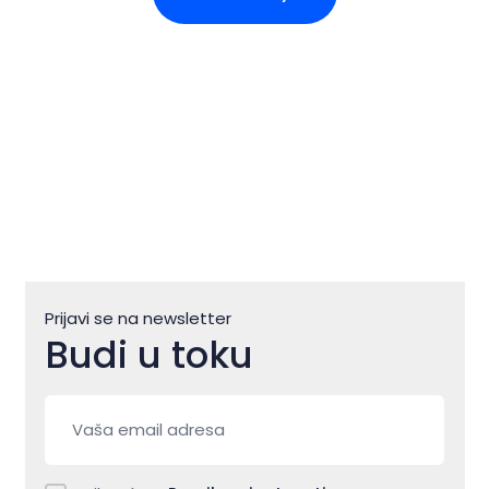
Prijavi se na newsletter
Budi u toku