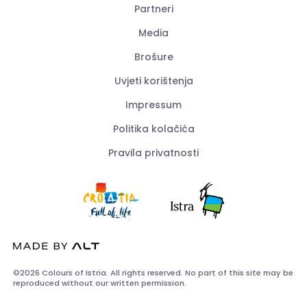
Partneri
Media
Brošure
Uvjeti korištenja
Impressum
Politika kolačića
Pravila privatnosti
©2026 Colours of Istria. All rights reserved. No part of this site may be
reproduced without our written permission.