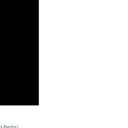
 života i