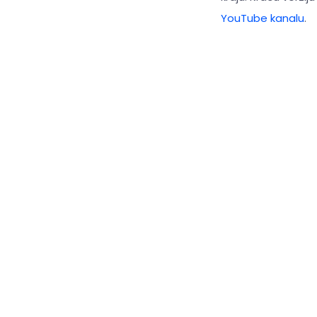
YouTube kanalu
.