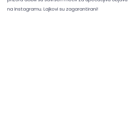
na Instagramu. Lajkovi su zagarantirani!