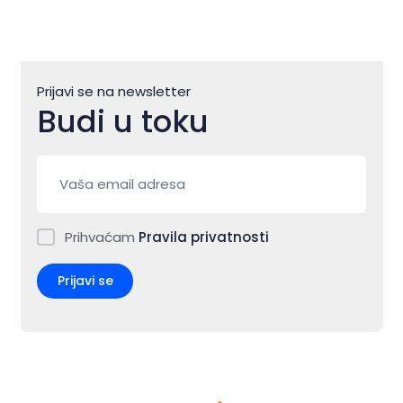
Prijavi se na newsletter
Budi u toku
Prihvaćam
Pravila privatnosti
Prijavi se