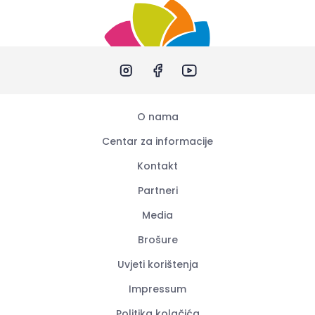
O nama
Centar za informacije
Kontakt
Partneri
Media
Brošure
Uvjeti korištenja
Impressum
Politika kolačića