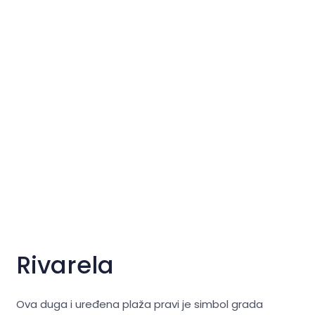
Rivarela
Ova duga i uređena plaža pravi je simbol grada