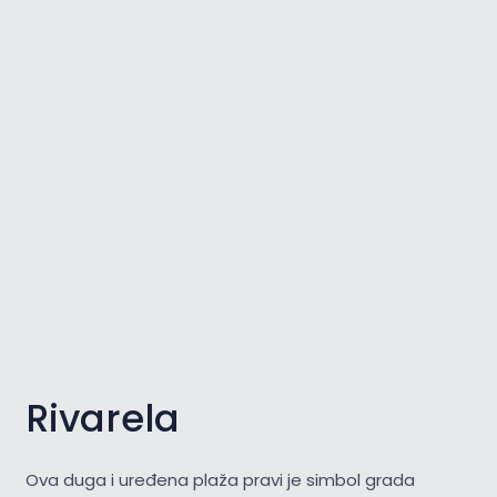
Rivarela
Ova duga i uređena plaža pravi je simbol grada