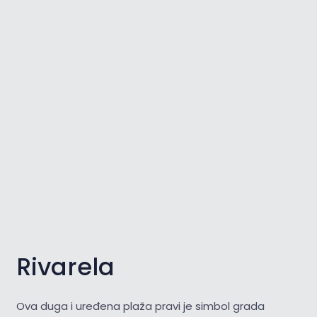
Rivarela
Ova duga i uređena plaža pravi je simbol grada