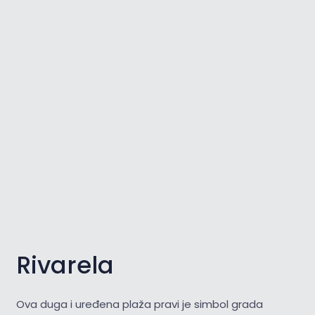
Rivarela
Ova duga i uređena plaža pravi je simbol grada