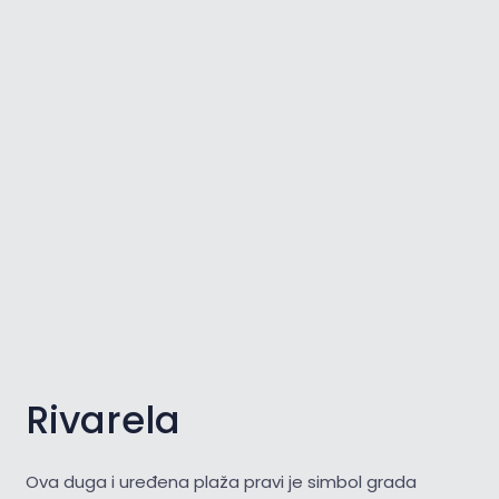
Rivarela
Ova duga i uređena plaža pravi je simbol grada