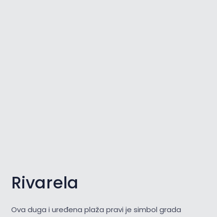
Rivarela
Ova duga i uređena plaža pravi je simbol grada