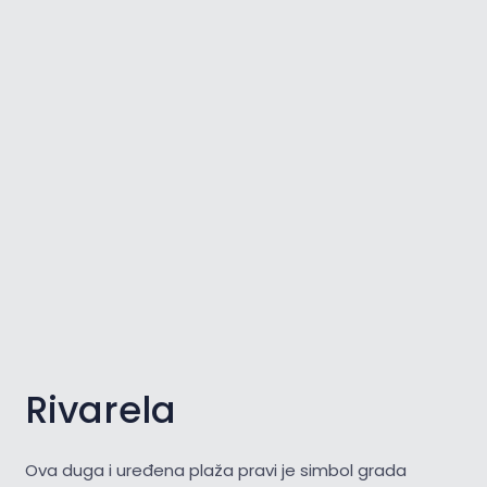
Rivarela
Ova duga i uređena plaža pravi je simbol grada