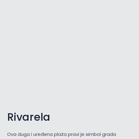
Rivarela
Ova duga i uređena plaža pravi je simbol grada