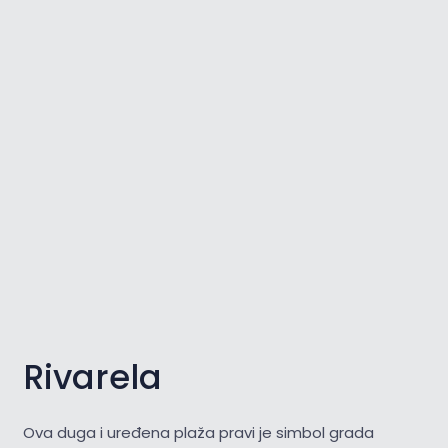
Rivarela
Ova duga i uređena plaža pravi je simbol grada