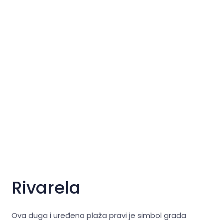
Rivarela
Ova duga i uređena plaža pravi je simbol grada