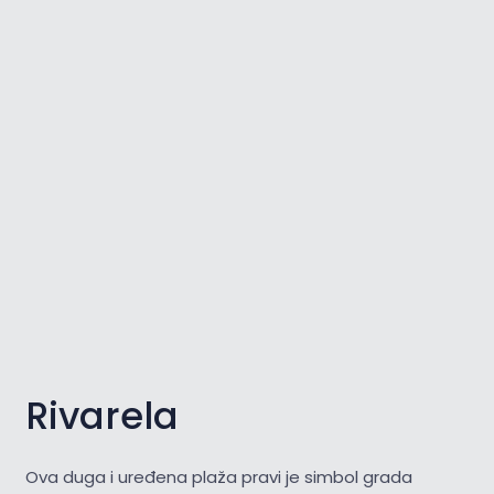
Rivarela
Ova duga i uređena plaža pravi je simbol grada