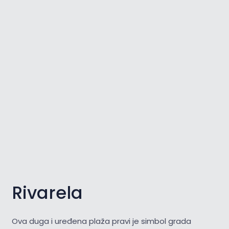
Rivarela
Ova duga i uređena plaža pravi je simbol grada