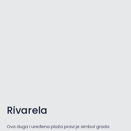
Rivarela
Ova duga i uređena plaža pravi je simbol grada