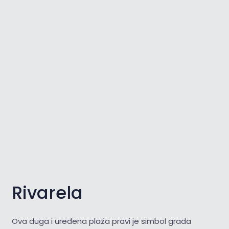
Rivarela
Ova duga i uređena plaža pravi je simbol grada