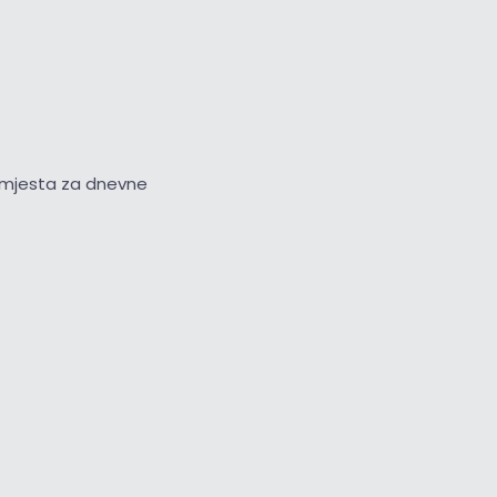
na mjesta za dnevne