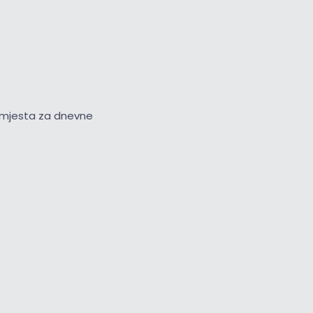
na mjesta za dnevne